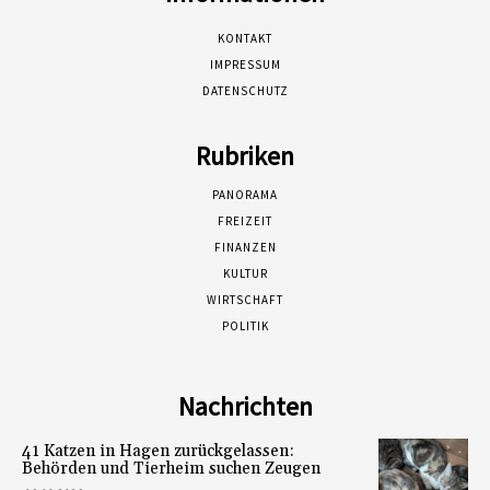
KONTAKT
IMPRESSUM
DATENSCHUTZ
Rubriken
PANORAMA
FREIZEIT
FINANZEN
KULTUR
WIRTSCHAFT
POLITIK
Nachrichten
41 Katzen in Hagen zurückgelassen:
Behörden und Tierheim suchen Zeugen