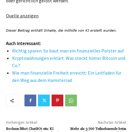
oder gerichtlich gelöst werden.
Quelle anzeigen
Auch interessant:
Richtig sparen: So baut man ein finanzielles Polster auf
Kryptowährungen erklärt: Was steckt hinter Bitcoin und
Co.?
Wie man finanzielle Freiheit erreicht: Ein Leitfaden für
den Weg aus dem Hamsterrad
Vorheriger Artikel
Nächster Artikel
Bochum führt ChatBOt ein: KI
Mehr als 3.700 Teilnehmende beim