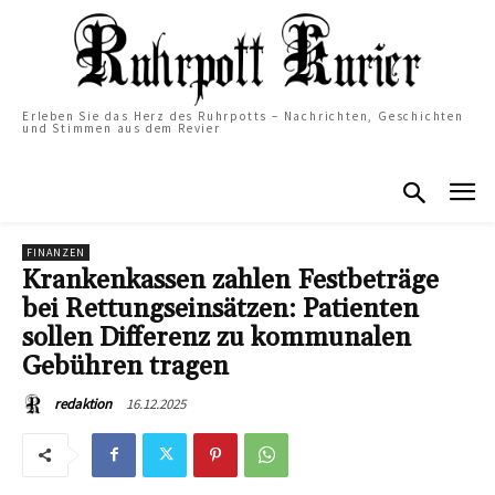
Erleben Sie das Herz des Ruhrpotts – Nachrichten, Geschichten
und Stimmen aus dem Revier
FINANZEN
Krankenkassen zahlen Festbeträge
bei Rettungseinsätzen: Patienten
sollen Differenz zu kommunalen
Gebühren tragen
16.12.2025
redaktion