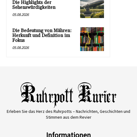
Die Highlights der
Sehenswürdigkeiten
05.08.2026
Die Bedeutung von Mähren:
Herkunft und Definition im
Fokus
05.08.2026
Erleben Sie das Herz des Ruhrpotts – Nachrichten, Geschichten und
Stimmen aus dem Revier
Informationen