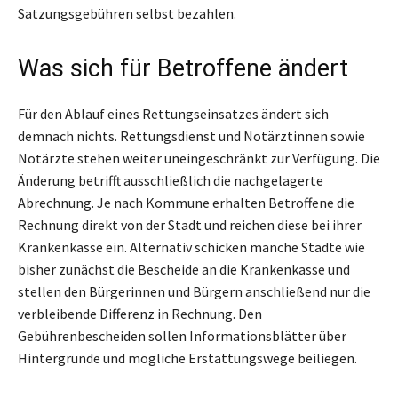
Satzungsgebühren selbst bezahlen.
Was sich für Betroffene ändert
Für den Ablauf eines Rettungseinsatzes ändert sich
demnach nichts. Rettungsdienst und Notärztinnen sowie
Notärzte stehen weiter uneingeschränkt zur Verfügung. Die
Änderung betrifft ausschließlich die nachgelagerte
Abrechnung. Je nach Kommune erhalten Betroffene die
Rechnung direkt von der Stadt und reichen diese bei ihrer
Krankenkasse ein. Alternativ schicken manche Städte wie
bisher zunächst die Bescheide an die Krankenkasse und
stellen den Bürgerinnen und Bürgern anschließend nur die
verbleibende Differenz in Rechnung. Den
Gebührenbescheiden sollen Informationsblätter über
Hintergründe und mögliche Erstattungswege beiliegen.