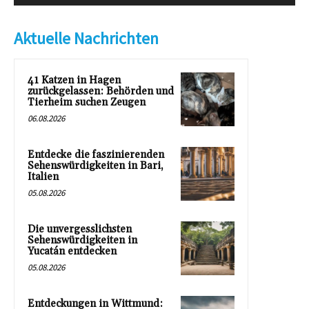
Aktuelle Nachrichten
41 Katzen in Hagen
zurückgelassen: Behörden und
Tierheim suchen Zeugen
06.08.2026
Entdecke die faszinierenden
Sehenswürdigkeiten in Bari,
Italien
05.08.2026
Die unvergesslichsten
Sehenswürdigkeiten in
Yucatán entdecken
05.08.2026
Entdeckungen in Wittmund: