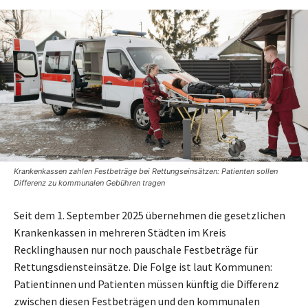
Krankenkassen zahlen Festbeträge bei Rettungseinsätzen: Patienten sollen
Differenz zu kommunalen Gebühren tragen
Seit dem 1. September 2025 übernehmen die gesetzlichen
Krankenkassen in mehreren Städten im Kreis
Recklinghausen nur noch pauschale Festbeträge für
Rettungsdiensteinsätze. Die Folge ist laut Kommunen:
Patientinnen und Patienten müssen künftig die Differenz
zwischen diesen Festbeträgen und den kommunalen