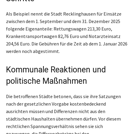
Als Beispiel nennt die Stadt Recklinghausen für Einsätze
zwischen dem 1. September und dem 31. Dezember 2025
folgende Eigenanteile: Rettungswagen 213,30 Euro,
Krankentransportwagen 82,76 Euro und Notarzteinsatz
204,56 Euro. Die Gebühren für die Zeit ab dem 1. Januar 2026
werden noch abgestimmt.
Kommunale Reaktionen und
politische Maßnahmen
Die betroffenen Städte betonen, dass sie ihre Satzungen
nach der gesetzlichen Vorgabe kostenbedeckend
ausrichten müssen und Differenzen nicht aus den
städtischen Haushalten übernehmen dürfen. Vor diesem
rechtlichen Spannungsverhältnis sehen sie sich
gezwungen, die Differenzbeträge bei den