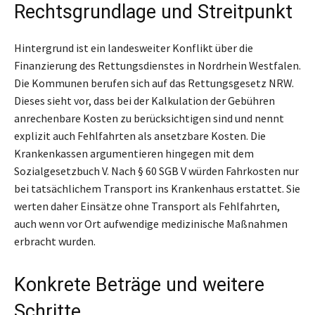
Rechtsgrundlage und Streitpunkt
Hintergrund ist ein landesweiter Konflikt über die
Finanzierung des Rettungsdienstes in Nordrhein Westfalen.
Die Kommunen berufen sich auf das Rettungsgesetz NRW.
Dieses sieht vor, dass bei der Kalkulation der Gebühren
anrechenbare Kosten zu berücksichtigen sind und nennt
explizit auch Fehlfahrten als ansetzbare Kosten. Die
Krankenkassen argumentieren hingegen mit dem
Sozialgesetzbuch V. Nach § 60 SGB V würden Fahrkosten nur
bei tatsächlichem Transport ins Krankenhaus erstattet. Sie
werten daher Einsätze ohne Transport als Fehlfahrten,
auch wenn vor Ort aufwendige medizinische Maßnahmen
erbracht wurden.
Konkrete Beträge und weitere
Schritte