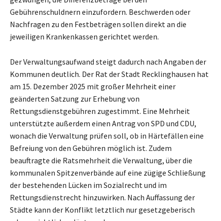
Gebührenschuldnern einzufordern. Beschwerden oder
Nachfragen zu den Festbeträgen sollen direkt an die
jeweiligen Krankenkassen gerichtet werden.
Der Verwaltungsaufwand steigt dadurch nach Angaben der
Kommunen deutlich. Der Rat der Stadt Recklinghausen hat
am 15. Dezember 2025 mit großer Mehrheit einer
geänderten Satzung zur Erhebung von
Rettungsdienstgebühren zugestimmt. Eine Mehrheit
unterstützte außerdem einen Antrag von SPD und CDU,
wonach die Verwaltung prüfen soll, ob in Härtefällen eine
Befreiung von den Gebühren möglich ist. Zudem
beauftragte die Ratsmehrheit die Verwaltung, über die
kommunalen Spitzenverbände auf eine zügige Schließung
der bestehenden Lücken im Sozialrecht und im
Rettungsdienstrecht hinzuwirken. Nach Auffassung der
Städte kann der Konflikt letztlich nur gesetzgeberisch