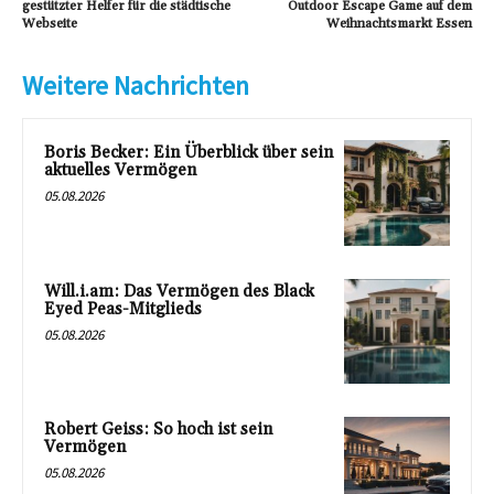
gestützter Helfer für die städtische
Outdoor Escape Game auf dem
Webseite
Weihnachtsmarkt Essen
Weitere Nachrichten
Boris Becker: Ein Überblick über sein
aktuelles Vermögen
05.08.2026
Will.i.am: Das Vermögen des Black
Eyed Peas-Mitglieds
05.08.2026
Robert Geiss: So hoch ist sein
Vermögen
05.08.2026