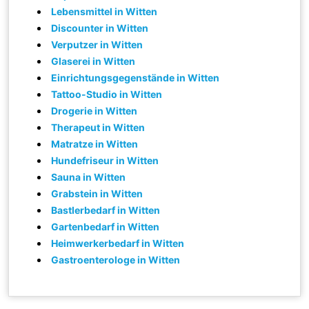
Lebensmittel in Witten
Discounter in Witten
Verputzer in Witten
Glaserei in Witten
Einrichtungsgegenstände in Witten
Tattoo-Studio in Witten
Drogerie in Witten
Therapeut in Witten
Matratze in Witten
Hundefriseur in Witten
Sauna in Witten
Grabstein in Witten
Bastlerbedarf in Witten
Gartenbedarf in Witten
Heimwerkerbedarf in Witten
Gastroenterologe in Witten