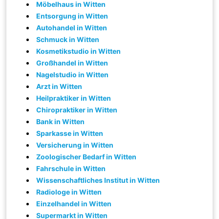
Möbelhaus in Witten
Entsorgung in Witten
Autohandel in Witten
Schmuck in Witten
Kosmetikstudio in Witten
Großhandel in Witten
Nagelstudio in Witten
Arzt in Witten
Heilpraktiker in Witten
Chiropraktiker in Witten
Bank in Witten
Sparkasse in Witten
Versicherung in Witten
Zoologischer Bedarf in Witten
Fahrschule in Witten
Wissenschaftliches Institut in Witten
Radiologe in Witten
Einzelhandel in Witten
Supermarkt in Witten