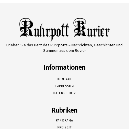
Erleben Sie das Herz des Ruhrpotts – Nachrichten, Geschichten und
Stimmen aus dem Revier
Informationen
KONTAKT
IMPRESSUM
DATENSCHUTZ
Rubriken
PANORAMA
FREIZEIT