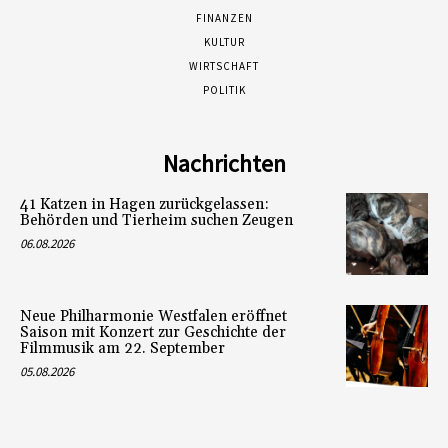
FINANZEN
KULTUR
WIRTSCHAFT
POLITIK
Nachrichten
41 Katzen in Hagen zurückgelassen:
Behörden und Tierheim suchen Zeugen
06.08.2026
Neue Philharmonie Westfalen eröffnet
Saison mit Konzert zur Geschichte der
Filmmusik am 22. September
05.08.2026