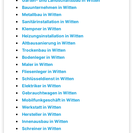
Garten- und Landschaftsbau in Witten
Bauunternehmen in Witten
Metallbau in Witten
Sanitärinstallation in Witten
Klempner in Witten
Heizungsinstallation in Witten
Altbausanierung in Witten
Trockenbau in Witten
Bodenleger in Witten
Maler in Witten
Fliesenleger in Witten
Schlüsseldienst in Witten
Elektriker in Witten
Gebrauchtwagen in Witten
Mobilfunkgeschäft in Witten
Werkstatt in Witten
Hersteller in Witten
Innenausbau in Witten
Schreiner in Witten