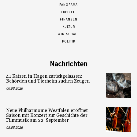
PANORAMA
FREIZEIT
FINANZEN
KULTUR
WIRTSCHAFT
POLITIK
Nachrichten
41 Katzen in Hagen zurückgelassen:
Behörden und Tierheim suchen Zeugen
06.08.2026
Neue Philharmonie Westfalen eröffnet
Saison mit Konzert zur Geschichte der
Filmmusik am 22. September
05.08.2026