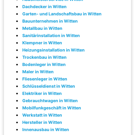
Dachdecker in Witten
Garten- und Landschaftsbau in Witten
Bauunternehmen in Witten
Metallbau in Witten
Sanitärinstallation in Witten
Klempner in Witten
Heizungsinstallation in Witten
Trockenbau in Witten
Bodenleger in Witten
Maler in Witten
Fliesenleger in Witten
Schlüsseldienst in Witten
Elektriker in Witten
Gebrauchtwagen in Witten
Mobilfunkgeschäft in Witten
Werkstatt in Witten
Hersteller in Witten
Innenausbau in Witten