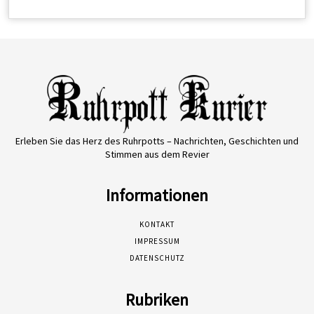
Erleben Sie das Herz des Ruhrpotts – Nachrichten, Geschichten und
Stimmen aus dem Revier
Informationen
KONTAKT
IMPRESSUM
DATENSCHUTZ
Rubriken