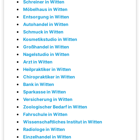
Schreiner in Witten
Möbelhaus in Witten
Entsorgung in Witten
Autohandel in Witten
Schmuck in Witten
Kosmetikstudio in Witten
Großhandel in Witten
Nagelstudio in Witten
Arzt in Witten
Heilpraktiker in Witten
Chiropraktiker in Witten
Bank in Witten
Sparkasse in Witten
Versicherung in Witten
Zoologischer Bedarf in Witten
Fahrschule in Witten
Wissenschaftliches Institut in Witten
Radiologe in Witten
Einzelhandel in Witten