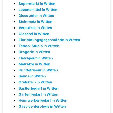
Supermarkt in Witten
Lebensmittel in Witten
Discounter in Witten
Steinmetz in Witten
Verputzer in Witten
Glaserei in Witten
Einrichtungsgegenstände in Witten
Tattoo-Studio in Witten
Drogerie in Witten
Therapeut in Witten
Matratze in Witten
Hundefriseur in Witten
Sauna in Witten
Grabstein in Witten
Bastlerbedarf in Witten
Gartenbedarf in Witten
Heimwerkerbedarf in Witten
Gastroenterologe in Witten