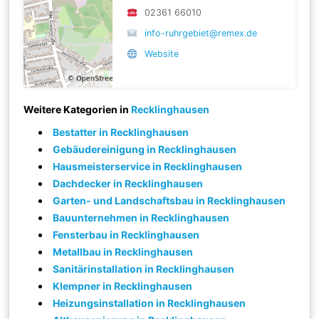
02361 66010
info-ruhrgebiet@remex.de
Website
Weitere Kategorien in
Recklinghausen
Bestatter in Recklinghausen
Gebäudereinigung in Recklinghausen
Hausmeisterservice in Recklinghausen
Dachdecker in Recklinghausen
Garten- und Landschaftsbau in Recklinghausen
Bauunternehmen in Recklinghausen
Fensterbau in Recklinghausen
Metallbau in Recklinghausen
Sanitärinstallation in Recklinghausen
Klempner in Recklinghausen
Heizungsinstallation in Recklinghausen