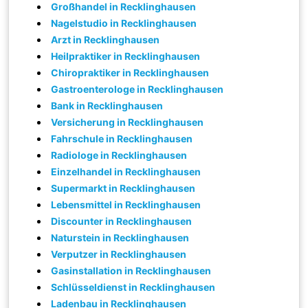
Großhandel in Recklinghausen
Nagelstudio in Recklinghausen
Arzt in Recklinghausen
Heilpraktiker in Recklinghausen
Chiropraktiker in Recklinghausen
Gastroenterologe in Recklinghausen
Bank in Recklinghausen
Versicherung in Recklinghausen
Fahrschule in Recklinghausen
Radiologe in Recklinghausen
Einzelhandel in Recklinghausen
Supermarkt in Recklinghausen
Lebensmittel in Recklinghausen
Discounter in Recklinghausen
Naturstein in Recklinghausen
Verputzer in Recklinghausen
Gasinstallation in Recklinghausen
Schlüsseldienst in Recklinghausen
Ladenbau in Recklinghausen