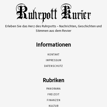
Erleben Sie das Herz des Ruhrpotts – Nachrichten, Geschichten und
Stimmen aus dem Revier
Informationen
KONTAKT
IMPRESSUM
DATENSCHUTZ
Rubriken
PANORAMA
FREIZEIT
FINANZEN
KULTUR