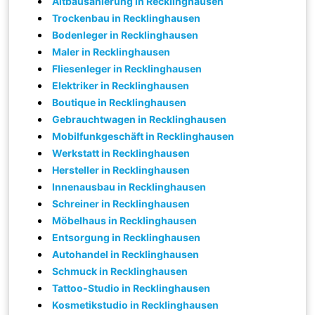
Altbausanierung in Recklinghausen
Trockenbau in Recklinghausen
Bodenleger in Recklinghausen
Maler in Recklinghausen
Fliesenleger in Recklinghausen
Elektriker in Recklinghausen
Boutique in Recklinghausen
Gebrauchtwagen in Recklinghausen
Mobilfunkgeschäft in Recklinghausen
Werkstatt in Recklinghausen
Hersteller in Recklinghausen
Innenausbau in Recklinghausen
Schreiner in Recklinghausen
Möbelhaus in Recklinghausen
Entsorgung in Recklinghausen
Autohandel in Recklinghausen
Schmuck in Recklinghausen
Tattoo-Studio in Recklinghausen
Kosmetikstudio in Recklinghausen