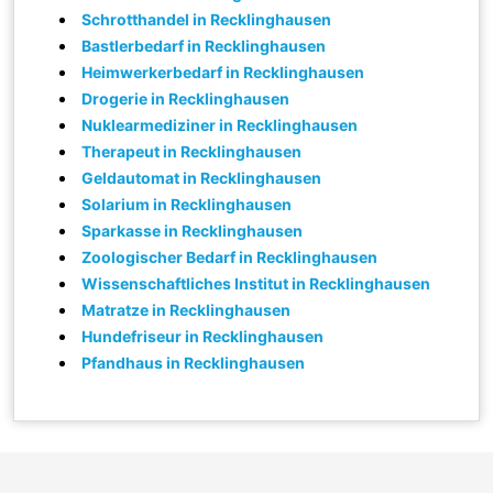
Schrotthandel in Recklinghausen
Bastlerbedarf in Recklinghausen
Heimwerkerbedarf in Recklinghausen
Drogerie in Recklinghausen
Nuklearmediziner in Recklinghausen
Therapeut in Recklinghausen
Geldautomat in Recklinghausen
Solarium in Recklinghausen
Sparkasse in Recklinghausen
Zoologischer Bedarf in Recklinghausen
Wissenschaftliches Institut in Recklinghausen
Matratze in Recklinghausen
Hundefriseur in Recklinghausen
Pfandhaus in Recklinghausen