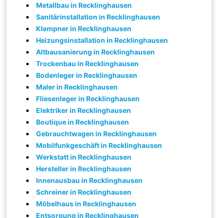
Metallbau in Recklinghausen
Sanitärinstallation in Recklinghausen
Klempner in Recklinghausen
Heizungsinstallation in Recklinghausen
Altbausanierung in Recklinghausen
Trockenbau in Recklinghausen
Bodenleger in Recklinghausen
Maler in Recklinghausen
Fliesenleger in Recklinghausen
Elektriker in Recklinghausen
Boutique in Recklinghausen
Gebrauchtwagen in Recklinghausen
Mobilfunkgeschäft in Recklinghausen
Werkstatt in Recklinghausen
Hersteller in Recklinghausen
Innenausbau in Recklinghausen
Schreiner in Recklinghausen
Möbelhaus in Recklinghausen
Entsorgung in Recklinghausen