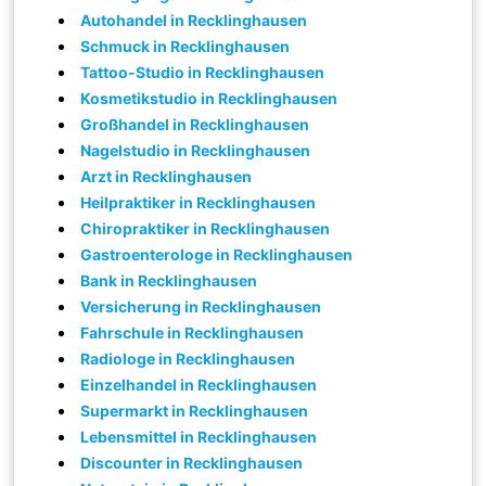
Autohandel in Recklinghausen
Schmuck in Recklinghausen
Tattoo-Studio in Recklinghausen
Kosmetikstudio in Recklinghausen
Großhandel in Recklinghausen
Nagelstudio in Recklinghausen
Arzt in Recklinghausen
Heilpraktiker in Recklinghausen
Chiropraktiker in Recklinghausen
Gastroenterologe in Recklinghausen
Bank in Recklinghausen
Versicherung in Recklinghausen
Fahrschule in Recklinghausen
Radiologe in Recklinghausen
Einzelhandel in Recklinghausen
Supermarkt in Recklinghausen
Lebensmittel in Recklinghausen
Discounter in Recklinghausen