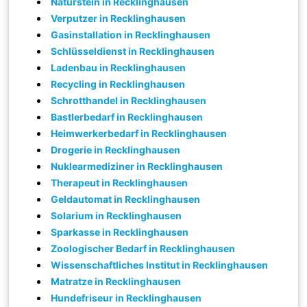
Naturstein in Recklinghausen
Verputzer in Recklinghausen
Gasinstallation in Recklinghausen
Schlüsseldienst in Recklinghausen
Ladenbau in Recklinghausen
Recycling in Recklinghausen
Schrotthandel in Recklinghausen
Bastlerbedarf in Recklinghausen
Heimwerkerbedarf in Recklinghausen
Drogerie in Recklinghausen
Nuklearmediziner in Recklinghausen
Therapeut in Recklinghausen
Geldautomat in Recklinghausen
Solarium in Recklinghausen
Sparkasse in Recklinghausen
Zoologischer Bedarf in Recklinghausen
Wissenschaftliches Institut in Recklinghausen
Matratze in Recklinghausen
Hundefriseur in Recklinghausen