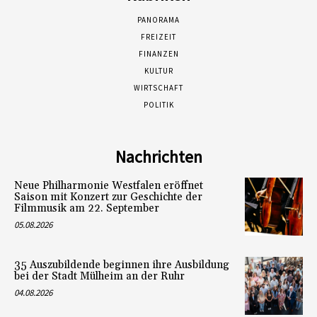
PANORAMA
FREIZEIT
FINANZEN
KULTUR
WIRTSCHAFT
POLITIK
Nachrichten
Neue Philharmonie Westfalen eröffnet
Saison mit Konzert zur Geschichte der
Filmmusik am 22. September
05.08.2026
35 Auszubildende beginnen ihre Ausbildung
bei der Stadt Mülheim an der Ruhr
04.08.2026