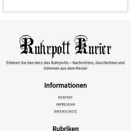
Erleben Sie das Herz des Ruhrpotts – Nachrichten, Geschichten und
Stimmen aus dem Revier
Informationen
KONTAKT
IMPRESSUM
DATENSCHUTZ
Rubriken