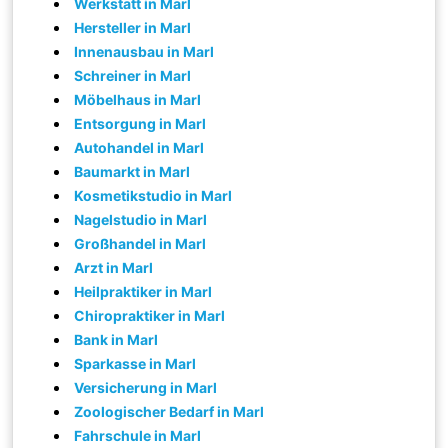
Werkstatt in Marl
Hersteller in Marl
Innenausbau in Marl
Schreiner in Marl
Möbelhaus in Marl
Entsorgung in Marl
Autohandel in Marl
Baumarkt in Marl
Kosmetikstudio in Marl
Nagelstudio in Marl
Großhandel in Marl
Arzt in Marl
Heilpraktiker in Marl
Chiropraktiker in Marl
Bank in Marl
Sparkasse in Marl
Versicherung in Marl
Zoologischer Bedarf in Marl
Fahrschule in Marl