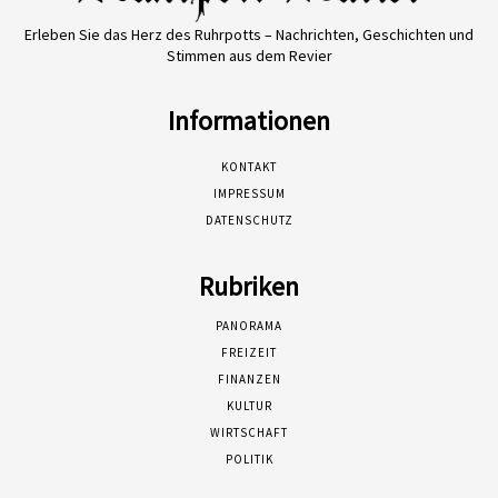
Erleben Sie das Herz des Ruhrpotts – Nachrichten, Geschichten und
Stimmen aus dem Revier
Informationen
KONTAKT
IMPRESSUM
DATENSCHUTZ
Rubriken
PANORAMA
FREIZEIT
FINANZEN
KULTUR
WIRTSCHAFT
POLITIK