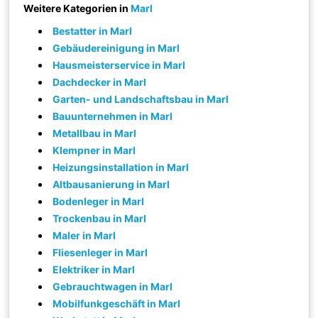
Weitere Kategorien in
Marl
Bestatter in Marl
Gebäudereinigung in Marl
Hausmeisterservice in Marl
Dachdecker in Marl
Garten- und Landschaftsbau in Marl
Bauunternehmen in Marl
Metallbau in Marl
Klempner in Marl
Heizungsinstallation in Marl
Altbausanierung in Marl
Bodenleger in Marl
Trockenbau in Marl
Maler in Marl
Fliesenleger in Marl
Elektriker in Marl
Gebrauchtwagen in Marl
Mobilfunkgeschäft in Marl