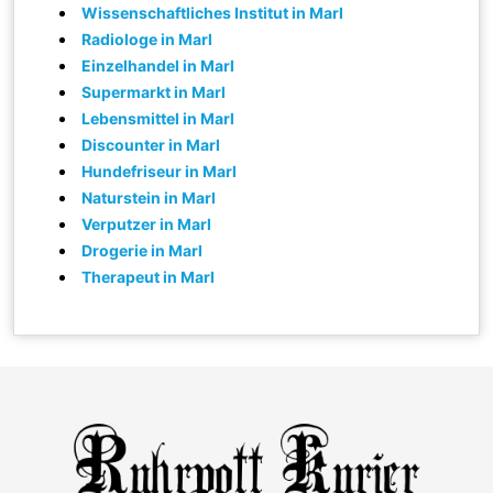
Wissenschaftliches Institut in Marl
Radiologe in Marl
Einzelhandel in Marl
Supermarkt in Marl
Lebensmittel in Marl
Discounter in Marl
Hundefriseur in Marl
Naturstein in Marl
Verputzer in Marl
Drogerie in Marl
Therapeut in Marl