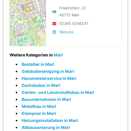
Friedrichstr. 22
45772 Marl
02365 9246247
Website
Weitere Kategorien in
Marl
Bestatter in Marl
Gebäudereinigung in Marl
Hausmeisterservice in Marl
Dachdecker in Marl
Garten- und Landschaftsbau in Marl
Bauunternehmen in Marl
Metallbau in Marl
Klempner in Marl
Heizungsinstallation in Marl
Altbausanierung in Marl