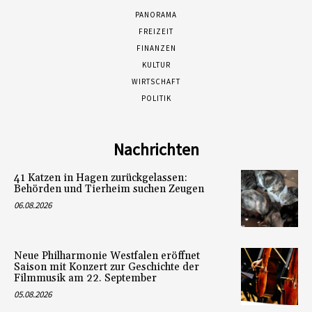
PANORAMA
FREIZEIT
FINANZEN
KULTUR
WIRTSCHAFT
POLITIK
Nachrichten
41 Katzen in Hagen zurückgelassen:
Behörden und Tierheim suchen Zeugen
06.08.2026
Neue Philharmonie Westfalen eröffnet
Saison mit Konzert zur Geschichte der
Filmmusik am 22. September
05.08.2026