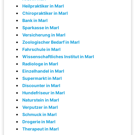
Heilpraktiker in Marl
Chiropraktiker in Marl
Bank in Marl
Sparkasse in Marl
Versicherung in Marl
Zoologischer Bedarf in Marl
Fahrschule in Marl
Wissenschaftliches Institut in Marl
Radiologe in Marl
Einzelhandel in Marl
Supermarkt in Marl
Discounter in Marl
Hundefriseur in Marl
Naturstein in Marl
Verputzer in Marl
Schmuck in Marl
Drogerie in Marl
Therapeut in Marl