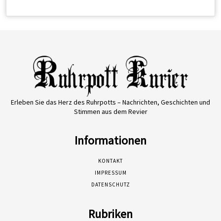
Erleben Sie das Herz des Ruhrpotts – Nachrichten, Geschichten und
Stimmen aus dem Revier
Informationen
KONTAKT
IMPRESSUM
DATENSCHUTZ
Rubriken