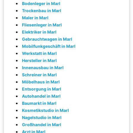
Bodenleger in Marl
Trockenbau in Marl
Maler in Marl
Fliesenleger in Marl
Elektriker in Marl
Gebrauchtwagen in Marl
Mobilfunkgeschäft in Marl
Werkstatt in Marl
Hersteller in Marl
Innenausbau in Marl
Schreiner in Marl
Möbelhaus in Marl
Entsorgung in Marl
Autohandel in Marl
Baumarkt in Marl
Kosmetikstudio in Marl
Nagelstudio in Marl
Großhandel in Marl
Arzt in Marl