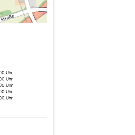
:00 Uhr
:00 Uhr
:00 Uhr
:00 Uhr
:00 Uhr