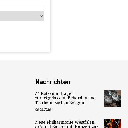
Nachrichten
41 Katzen in Hagen
zurückgelassen: Behörden und
Tierheim suchen Zeugen
06.08.2026
Neue Philharmonie Westfalen
eröffnet Saison mit Konzert zur