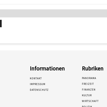
Informationen
Rubriken
PANORAMA
KONTAKT
FREIZEIT
IMPRESSUM
FINANZEN
DATENSCHUTZ
KULTUR
WIRTSCHAFT
POLITIK