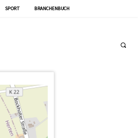
SPORT
BRANCHENBUCH