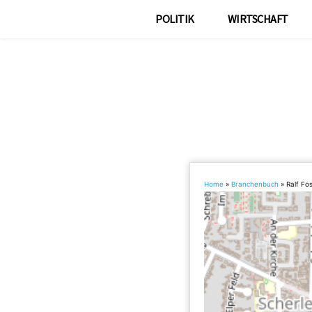
POLITIK
WIRTSCHAFT
Home
»
Branchenbuch
»
Ralf Fo