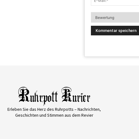
Erleben Sie das Herz des Ruhrpotts – Nachrichten,
Geschichten und Stimmen aus dem Revier