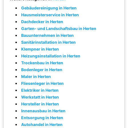
Gebäudereinigung in Herten
Hausmeisterservice in Herten
Dachdecker in Herten
Garten- und Landschaftsbau in Herten
Bauunternehmen in Herten
Sanitärinstallation in Herten
Klempner in Herten
Heizungsinstallation in Herten
Trockenbau in Herten
Bodenleger in Herten
Maler in Herten
Fliesenleger in Herten
Elektriker in Herten
Werkstatt in Herten
Hersteller in Herten
Innenausbau in Herten
Entsorgung in Herten
Autohandel in Herten