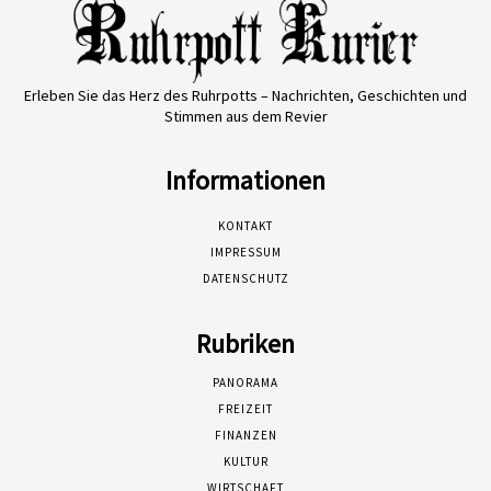
Erleben Sie das Herz des Ruhrpotts – Nachrichten, Geschichten und
Stimmen aus dem Revier
Informationen
KONTAKT
IMPRESSUM
DATENSCHUTZ
Rubriken
PANORAMA
FREIZEIT
FINANZEN
KULTUR
WIRTSCHAFT