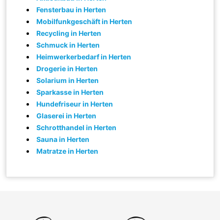
Fensterbau in Herten
Mobilfunkgeschäft in Herten
Recycling in Herten
Schmuck in Herten
Heimwerkerbedarf in Herten
Drogerie in Herten
Solarium in Herten
Sparkasse in Herten
Hundefriseur in Herten
Glaserei in Herten
Schrotthandel in Herten
Sauna in Herten
Matratze in Herten