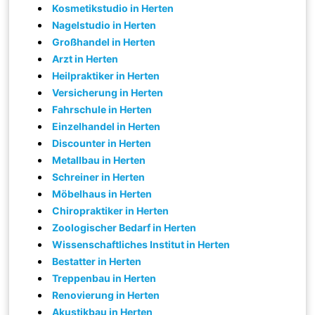
Kosmetikstudio in Herten
Nagelstudio in Herten
Großhandel in Herten
Arzt in Herten
Heilpraktiker in Herten
Versicherung in Herten
Fahrschule in Herten
Einzelhandel in Herten
Discounter in Herten
Metallbau in Herten
Schreiner in Herten
Möbelhaus in Herten
Chiropraktiker in Herten
Zoologischer Bedarf in Herten
Wissenschaftliches Institut in Herten
Bestatter in Herten
Treppenbau in Herten
Renovierung in Herten
Akustikbau in Herten