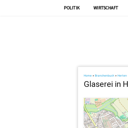
POLITIK
WIRTSCHAFT
Home
»
Branchenbuch
»
Herten
Glaserei in 