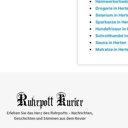
Heimwerkerbedar
Drogerie in Hert
Solarium in Hert
Sparkasse in He
Hundefriseur in 
Schrotthandel in
Sauna in Herten
Matratze in Hert
Erleben Sie das Herz des Ruhrpotts – Nachrichten,
Geschichten und Stimmen aus dem Revier