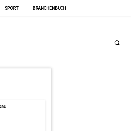
SPORT
BRANCHENBUCH
bau