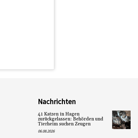
Nachrichten
41 Katzen in Hagen
zurückgelassen: Behörden und
Tierheim suchen Zeugen
06.08.2026