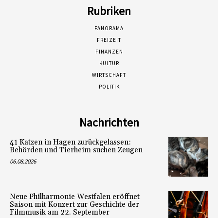
Rubriken
PANORAMA
FREIZEIT
FINANZEN
KULTUR
WIRTSCHAFT
POLITIK
Nachrichten
41 Katzen in Hagen zurückgelassen:
Behörden und Tierheim suchen Zeugen
06.08.2026
Neue Philharmonie Westfalen eröffnet
Saison mit Konzert zur Geschichte der
Filmmusik am 22. September