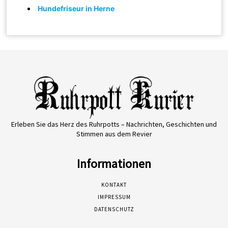
Hundefriseur in Herne
Erleben Sie das Herz des Ruhrpotts – Nachrichten, Geschichten und
Stimmen aus dem Revier
Informationen
KONTAKT
IMPRESSUM
DATENSCHUTZ