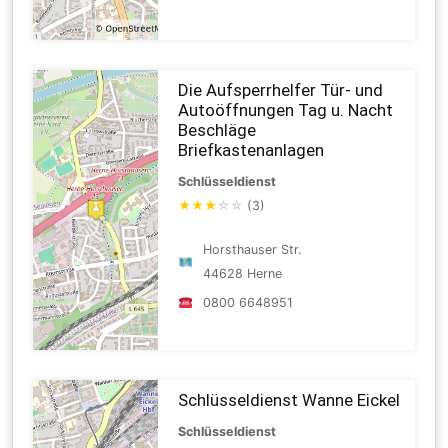
Die Aufsperrhelfer Tür- und
Autoöffnungen Tag u. Nacht
Beschläge
Briefkastenanlagen
Schlüsseldienst
★
★
★
☆
☆
(3)
Horsthauser Str.
44628 Herne
0800 6648951
Schlüsseldienst Wanne Eickel
Schlüsseldienst