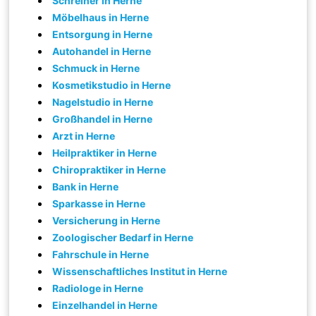
Schreiner in Herne
Möbelhaus in Herne
Entsorgung in Herne
Autohandel in Herne
Schmuck in Herne
Kosmetikstudio in Herne
Nagelstudio in Herne
Großhandel in Herne
Arzt in Herne
Heilpraktiker in Herne
Chiropraktiker in Herne
Bank in Herne
Sparkasse in Herne
Versicherung in Herne
Zoologischer Bedarf in Herne
Fahrschule in Herne
Wissenschaftliches Institut in Herne
Radiologe in Herne
Einzelhandel in Herne