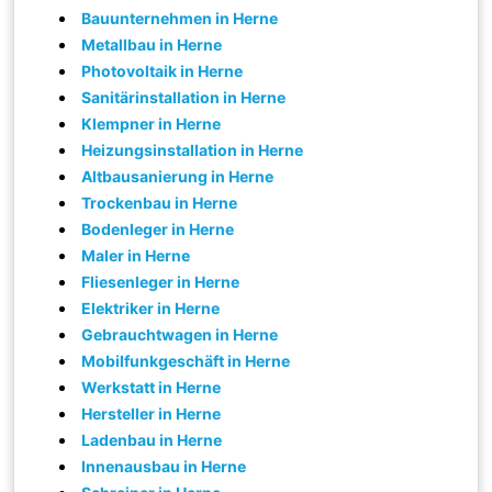
Bauunternehmen in Herne
Metallbau in Herne
Photovoltaik in Herne
Sanitärinstallation in Herne
Klempner in Herne
Heizungsinstallation in Herne
Altbausanierung in Herne
Trockenbau in Herne
Bodenleger in Herne
Maler in Herne
Fliesenleger in Herne
Elektriker in Herne
Gebrauchtwagen in Herne
Mobilfunkgeschäft in Herne
Werkstatt in Herne
Hersteller in Herne
Ladenbau in Herne
Innenausbau in Herne