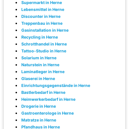
Supermarkt in Herne
Lebensmittel in Herne
Discounter in Herne
Treppenbau in Herne
Gasinstallation in Herne
Recycling in Herne
Schrotthandel in Herne
Tattoo-Studio in Herne
Solarium in Herne
Naturstein in Herne
Laminatleger in Herne
Glaserei in Herne
Einrichtungsgegenstände in Herne
Bastlerbedarf in Herne
Heimwerkerbedarf in Herne
Drogerie in Herne
Gastroenterologe in Herne
Matratze in Herne
Pfandhaus in Herne