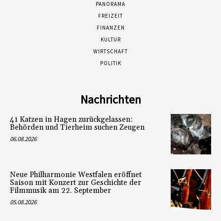
PANORAMA
FREIZEIT
FINANZEN
KULTUR
WIRTSCHAFT
POLITIK
Nachrichten
41 Katzen in Hagen zurückgelassen:
Behörden und Tierheim suchen Zeugen
06.08.2026
Neue Philharmonie Westfalen eröffnet
Saison mit Konzert zur Geschichte der
Filmmusik am 22. September
05.08.2026