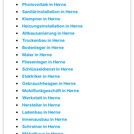
Photovoltaik in Herne
Sanitärinstallation in Herne
Klempner in Herne
Heizungsinstallation in Herne
Altbausanierung in Herne
Trockenbau in Herne
Bodenleger in Herne
Maler in Herne
Fliesenleger in Herne
Schlüsseldienst in Herne
Elektriker in Herne
Gebrauchtwagen in Herne
Mobilfunkgeschäft in Herne
Werkstatt in Herne
Hersteller in Herne
Ladenbau in Herne
Innenausbau in Herne
Schreiner in Herne
Möbelhaus in Herne