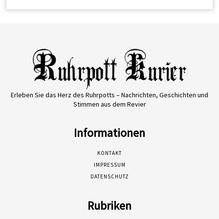
Erleben Sie das Herz des Ruhrpotts – Nachrichten, Geschichten und
Stimmen aus dem Revier
Informationen
KONTAKT
IMPRESSUM
DATENSCHUTZ
Rubriken