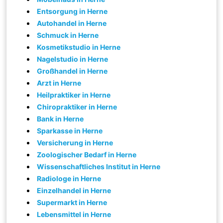
Entsorgung in Herne
Autohandel in Herne
Schmuck in Herne
Kosmetikstudio in Herne
Nagelstudio in Herne
Großhandel in Herne
Arzt in Herne
Heilpraktiker in Herne
Chiropraktiker in Herne
Bank in Herne
Sparkasse in Herne
Versicherung in Herne
Zoologischer Bedarf in Herne
Wissenschaftliches Institut in Herne
Radiologe in Herne
Einzelhandel in Herne
Supermarkt in Herne
Lebensmittel in Herne