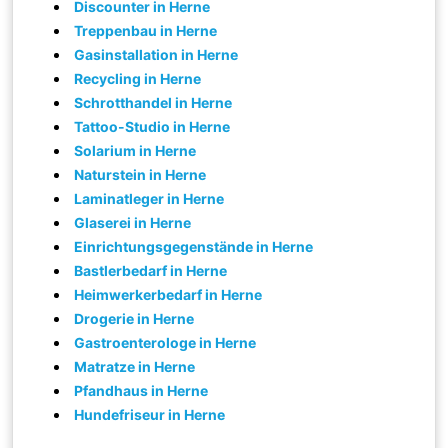
Discounter in Herne
Treppenbau in Herne
Gasinstallation in Herne
Recycling in Herne
Schrotthandel in Herne
Tattoo-Studio in Herne
Solarium in Herne
Naturstein in Herne
Laminatleger in Herne
Glaserei in Herne
Einrichtungsgegenstände in Herne
Bastlerbedarf in Herne
Heimwerkerbedarf in Herne
Drogerie in Herne
Gastroenterologe in Herne
Matratze in Herne
Pfandhaus in Herne
Hundefriseur in Herne