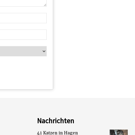
Nachrichten
41 Katzen in Hagen