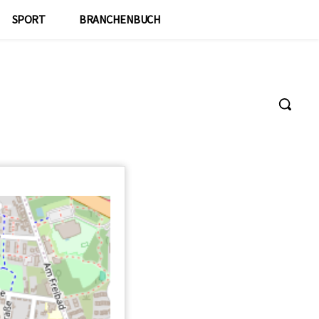
SPORT
BRANCHENBUCH