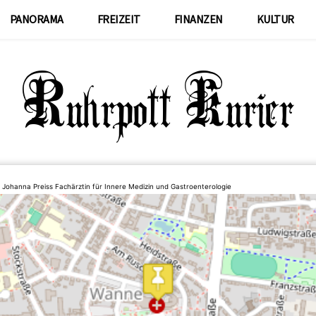
PANORAMA
FREIZEIT
FINANZEN
KULTUR
 Johanna Preiss Fachärztin für Innere Medizin und Gastroenterologie