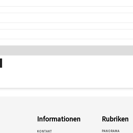
Informationen
Rubriken
PANORAMA
KONTAKT