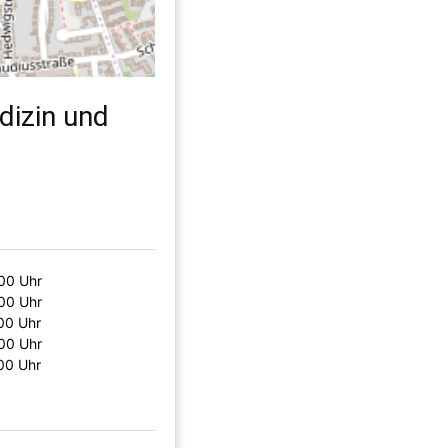
dizin und
00 Uhr
00 Uhr
00 Uhr
00 Uhr
00 Uhr