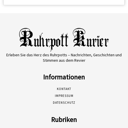
Erleben Sie das Herz des Ruhrpotts – Nachrichten, Geschichten und
Stimmen aus dem Revier
Informationen
KONTAKT
IMPRESSUM
DATENSCHUTZ
Rubriken