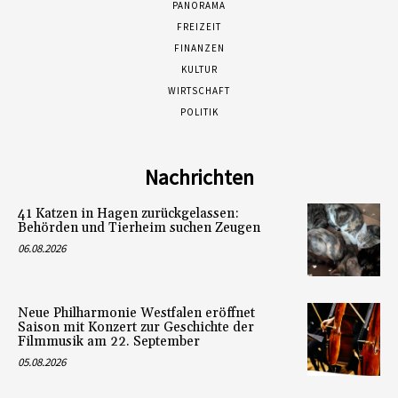
PANORAMA
FREIZEIT
FINANZEN
KULTUR
WIRTSCHAFT
POLITIK
Nachrichten
41 Katzen in Hagen zurückgelassen:
Behörden und Tierheim suchen Zeugen
06.08.2026
Neue Philharmonie Westfalen eröffnet
Saison mit Konzert zur Geschichte der
Filmmusik am 22. September
05.08.2026