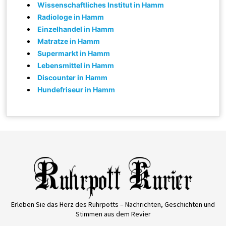
Wissenschaftliches Institut in Hamm
Radiologe in Hamm
Einzelhandel in Hamm
Matratze in Hamm
Supermarkt in Hamm
Lebensmittel in Hamm
Discounter in Hamm
Hundefriseur in Hamm
Erleben Sie das Herz des Ruhrpotts – Nachrichten, Geschichten und
Stimmen aus dem Revier