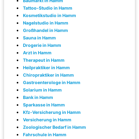
Baumarkt in Hamm
Tattoo-Studio in Hamm
Kosmetikstudio in Hamm
Nagelstudio in Hamm
Großhandel in Hamm
Sauna in Hamm
Drogerie in Hamm
Arzt in Hamm
Therapeut in Hamm
Heilpraktiker in Hamm
Chiropraktiker in Hamm
Gastroenterologe in Hamm
Solarium in Hamm
Bank in Hamm
Sparkasse in Hamm
Kfz-Versicherung in Hamm
Versicherung in Hamm
Zoologischer Bedarf in Hamm
Fahrschule in Hamm