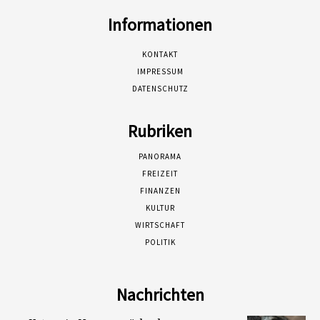
Informationen
KONTAKT
IMPRESSUM
DATENSCHUTZ
Rubriken
PANORAMA
FREIZEIT
FINANZEN
KULTUR
WIRTSCHAFT
POLITIK
Nachrichten