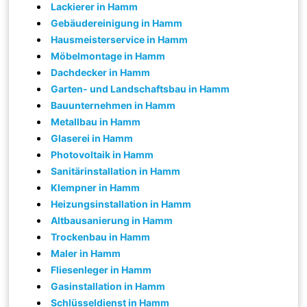
Lackierer in Hamm
Gebäudereinigung in Hamm
Hausmeisterservice in Hamm
Möbelmontage in Hamm
Dachdecker in Hamm
Garten- und Landschaftsbau in Hamm
Bauunternehmen in Hamm
Metallbau in Hamm
Glaserei in Hamm
Photovoltaik in Hamm
Sanitärinstallation in Hamm
Klempner in Hamm
Heizungsinstallation in Hamm
Altbausanierung in Hamm
Trockenbau in Hamm
Maler in Hamm
Fliesenleger in Hamm
Gasinstallation in Hamm
Schlüsseldienst in Hamm