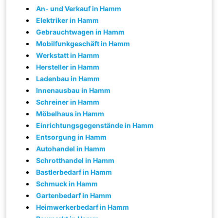
An- und Verkauf in Hamm
Elektriker in Hamm
Gebrauchtwagen in Hamm
Mobilfunkgeschäft in Hamm
Werkstatt in Hamm
Hersteller in Hamm
Ladenbau in Hamm
Innenausbau in Hamm
Schreiner in Hamm
Möbelhaus in Hamm
Einrichtungsgegenstände in Hamm
Entsorgung in Hamm
Autohandel in Hamm
Schrotthandel in Hamm
Bastlerbedarf in Hamm
Schmuck in Hamm
Gartenbedarf in Hamm
Heimwerkerbedarf in Hamm