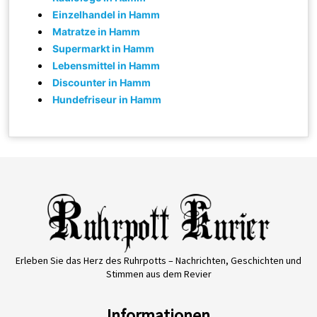
Einzelhandel in Hamm
Matratze in Hamm
Supermarkt in Hamm
Lebensmittel in Hamm
Discounter in Hamm
Hundefriseur in Hamm
Erleben Sie das Herz des Ruhrpotts – Nachrichten, Geschichten und
Stimmen aus dem Revier
Informationen