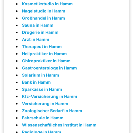
Kosmetikstudio in Hamm
Nagelstudio in Hamm
Großhandel in Hamm
Sauna in Hamm
Drogerie in Hamm
Arzt in Hamm
Therapeut in Hamm
Heilpraktiker in Hamm
Chiropraktiker in Hamm
Gastroenterologe in Hamm
Solarium in Hamm
Bank in Hamm
Sparkasse in Hamm
Kfz-Versicherung in Hamm
Versicherung in Hamm
Zoologischer Bedarf in Hamm
Fahrschule in Hamm
Wissenschaftliches Institut in Hamm
Radiologe in Hamm