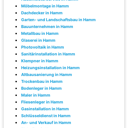
Möbelmontage in Hamm
Dachdecker in Hamm
Garten- und Landschaftsbau in Hamm
Bauunternehmen in Hamm
Metallbau in Hamm
Glaserei in Hamm
Photovoltaik in Hamm
Sanitärinstallation in Hamm
Klempner in Hamm
Heizungsinstallation in Hamm
Altbausanierung in Hamm
Trockenbau in Hamm
Bodenleger in Hamm
Maler in Hamm
Fliesenleger in Hamm
Gasinstallation in Hamm
Schlüsseldienst in Hamm
An- und Verkauf in Hamm