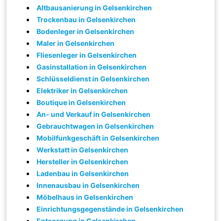
Altbausanierung in Gelsenkirchen
Trockenbau in Gelsenkirchen
Bodenleger in Gelsenkirchen
Maler in Gelsenkirchen
Fliesenleger in Gelsenkirchen
Gasinstallation in Gelsenkirchen
Schlüsseldienst in Gelsenkirchen
Elektriker in Gelsenkirchen
Boutique in Gelsenkirchen
An- und Verkauf in Gelsenkirchen
Gebrauchtwagen in Gelsenkirchen
Mobilfunkgeschäft in Gelsenkirchen
Werkstatt in Gelsenkirchen
Hersteller in Gelsenkirchen
Ladenbau in Gelsenkirchen
Innenausbau in Gelsenkirchen
Möbelhaus in Gelsenkirchen
Einrichtungsgegenstände in Gelsenkirchen
Entsorgung in Gelsenkirchen