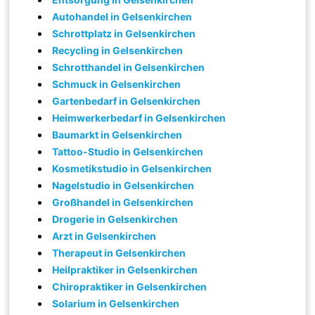
Autohandel in Gelsenkirchen
Schrottplatz in Gelsenkirchen
Recycling in Gelsenkirchen
Schrotthandel in Gelsenkirchen
Schmuck in Gelsenkirchen
Gartenbedarf in Gelsenkirchen
Heimwerkerbedarf in Gelsenkirchen
Baumarkt in Gelsenkirchen
Tattoo-Studio in Gelsenkirchen
Kosmetikstudio in Gelsenkirchen
Nagelstudio in Gelsenkirchen
Großhandel in Gelsenkirchen
Drogerie in Gelsenkirchen
Arzt in Gelsenkirchen
Therapeut in Gelsenkirchen
Heilpraktiker in Gelsenkirchen
Chiropraktiker in Gelsenkirchen
Solarium in Gelsenkirchen