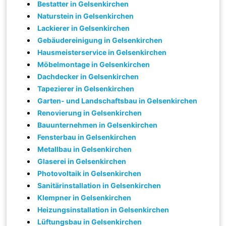
Bestatter in Gelsenkirchen
Naturstein in Gelsenkirchen
Lackierer in Gelsenkirchen
Gebäudereinigung in Gelsenkirchen
Hausmeisterservice in Gelsenkirchen
Möbelmontage in Gelsenkirchen
Dachdecker in Gelsenkirchen
Tapezierer in Gelsenkirchen
Garten- und Landschaftsbau in Gelsenkirchen
Renovierung in Gelsenkirchen
Bauunternehmen in Gelsenkirchen
Fensterbau in Gelsenkirchen
Metallbau in Gelsenkirchen
Glaserei in Gelsenkirchen
Photovoltaik in Gelsenkirchen
Sanitärinstallation in Gelsenkirchen
Klempner in Gelsenkirchen
Heizungsinstallation in Gelsenkirchen
Lüftungsbau in Gelsenkirchen