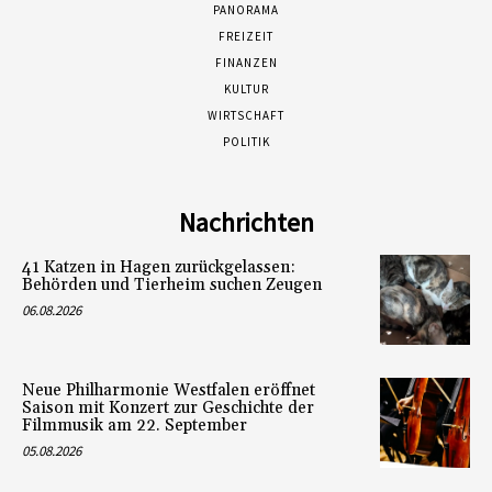
PANORAMA
FREIZEIT
FINANZEN
KULTUR
WIRTSCHAFT
POLITIK
Nachrichten
41 Katzen in Hagen zurückgelassen:
Behörden und Tierheim suchen Zeugen
06.08.2026
Neue Philharmonie Westfalen eröffnet
Saison mit Konzert zur Geschichte der
Filmmusik am 22. September
05.08.2026