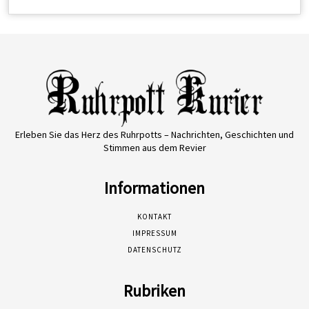
Erleben Sie das Herz des Ruhrpotts – Nachrichten, Geschichten und
Stimmen aus dem Revier
Informationen
KONTAKT
IMPRESSUM
DATENSCHUTZ
Rubriken