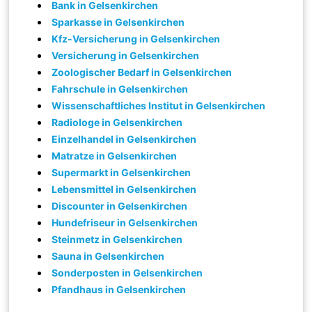
Bank in Gelsenkirchen
Sparkasse in Gelsenkirchen
Kfz-Versicherung in Gelsenkirchen
Versicherung in Gelsenkirchen
Zoologischer Bedarf in Gelsenkirchen
Fahrschule in Gelsenkirchen
Wissenschaftliches Institut in Gelsenkirchen
Radiologe in Gelsenkirchen
Einzelhandel in Gelsenkirchen
Matratze in Gelsenkirchen
Supermarkt in Gelsenkirchen
Lebensmittel in Gelsenkirchen
Discounter in Gelsenkirchen
Hundefriseur in Gelsenkirchen
Steinmetz in Gelsenkirchen
Sauna in Gelsenkirchen
Sonderposten in Gelsenkirchen
Pfandhaus in Gelsenkirchen