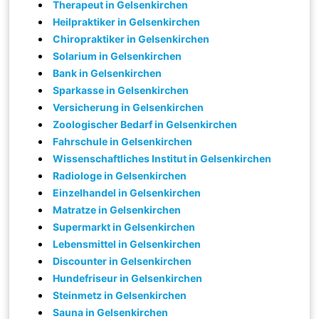
Therapeut in Gelsenkirchen
Heilpraktiker in Gelsenkirchen
Chiropraktiker in Gelsenkirchen
Solarium in Gelsenkirchen
Bank in Gelsenkirchen
Sparkasse in Gelsenkirchen
Versicherung in Gelsenkirchen
Zoologischer Bedarf in Gelsenkirchen
Fahrschule in Gelsenkirchen
Wissenschaftliches Institut in Gelsenkirchen
Radiologe in Gelsenkirchen
Einzelhandel in Gelsenkirchen
Matratze in Gelsenkirchen
Supermarkt in Gelsenkirchen
Lebensmittel in Gelsenkirchen
Discounter in Gelsenkirchen
Hundefriseur in Gelsenkirchen
Steinmetz in Gelsenkirchen
Sauna in Gelsenkirchen