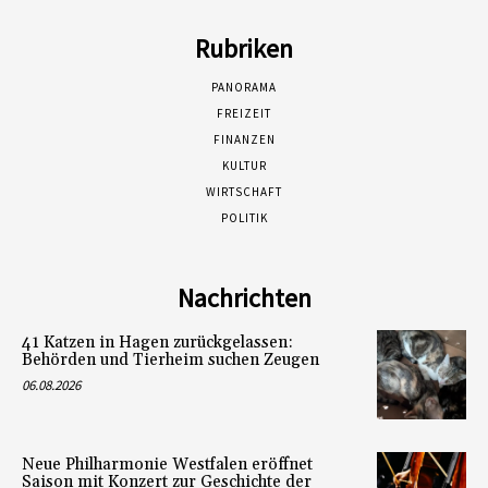
Rubriken
PANORAMA
FREIZEIT
FINANZEN
KULTUR
WIRTSCHAFT
POLITIK
Nachrichten
41 Katzen in Hagen zurückgelassen:
Behörden und Tierheim suchen Zeugen
06.08.2026
Neue Philharmonie Westfalen eröffnet
Saison mit Konzert zur Geschichte der