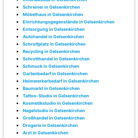
Schreiner in Gelsenkirchen
Möbelhaus in Gelsenkirchen
Einrichtungsgegenstände in Gelsenkirchen
Entsorgung in Gelsenkirchen
Autohandel in Gelsenkirchen
Schrottplatz in Gelsenkirchen
Recycling in Gelsenkirchen
Schrotthandel in Gelsenkirchen
Schmuck in Gelsenkirchen
Gartenbedarf in Gelsenkirchen
Heimwerkerbedarf in Gelsenkirchen
Baumarkt in Gelsenkirchen
Tattoo-Studio in Gelsenkirchen
Kosmetikstudio in Gelsenkirchen
Nagelstudio in Gelsenkirchen
Großhandel in Gelsenkirchen
Drogerie in Gelsenkirchen
Arzt in Gelsenkirchen