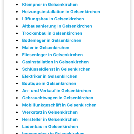
Klempner in Gelsenkirchen
Heizungsinstallation in Gelsenkirchen
Lüftungsbau in Gelsenkirchen
Altbausanierung in Gelsenkirchen
Trockenbau in Gelsenkirchen
Bodenleger in Gelsenkirchen
Maler in Gelsenkirchen
Fliesenleger in Gelsenkirchen
Gasinstallation in Gelsenkirchen
Schlüsseldienst in Gelsenkirchen
Elektriker in Gelsenkirchen
Boutique in Gelsenkirchen
An- und Verkauf in Gelsenkirchen
Gebrauchtwagen in Gelsenkirchen
Mobilfunkgeschäft in Gelsenkirchen
Werkstatt in Gelsenkirchen
Hersteller in Gelsenkirchen
Ladenbau in Gelsenkirchen
Innenausbau in Gelsenkirchen