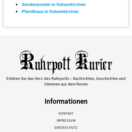
Sonderposten in Gelsenkirchen
Pfandhaus in Gelsenkirchen
Erleben Sie das Herz des Ruhrpotts – Nachrichten, Geschichten und
Stimmen aus dem Revier
Informationen
KONTAKT
IMPRESSUM
DATENSCHUTZ