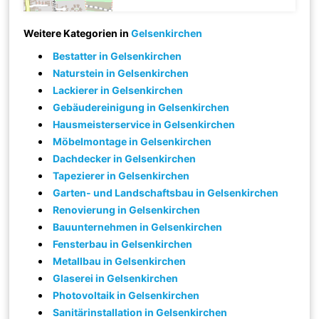
Weitere Kategorien in
Gelsenkirchen
Bestatter in Gelsenkirchen
Naturstein in Gelsenkirchen
Lackierer in Gelsenkirchen
Gebäudereinigung in Gelsenkirchen
Hausmeisterservice in Gelsenkirchen
Möbelmontage in Gelsenkirchen
Dachdecker in Gelsenkirchen
Tapezierer in Gelsenkirchen
Garten- und Landschaftsbau in Gelsenkirchen
Renovierung in Gelsenkirchen
Bauunternehmen in Gelsenkirchen
Fensterbau in Gelsenkirchen
Metallbau in Gelsenkirchen
Glaserei in Gelsenkirchen
Photovoltaik in Gelsenkirchen
Sanitärinstallation in Gelsenkirchen