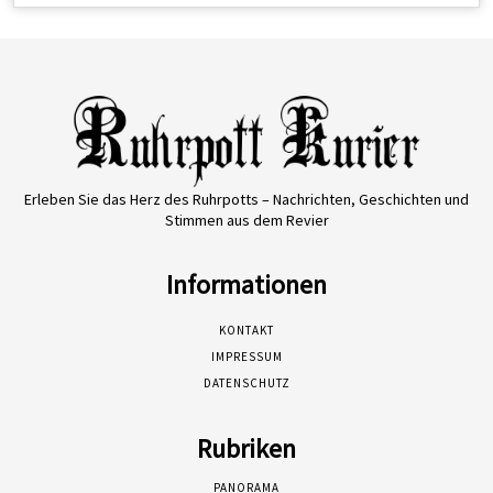
Erleben Sie das Herz des Ruhrpotts – Nachrichten, Geschichten und
Stimmen aus dem Revier
Informationen
KONTAKT
IMPRESSUM
DATENSCHUTZ
Rubriken
PANORAMA