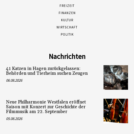
FREIZEIT
FINANZEN
KULTUR
WIRTSCHAFT
POLITIK
Nachrichten
41 Katzen in Hagen zurückgelassen:
Behörden und Tierheim suchen Zeugen
06.08.2026
Neue Philharmonie Westfalen eröffnet
Saison mit Konzert zur Geschichte der
Filmmusik am 22. September
05.08.2026