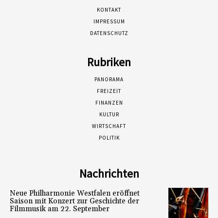
KONTAKT
IMPRESSUM
DATENSCHUTZ
Rubriken
PANORAMA
FREIZEIT
FINANZEN
KULTUR
WIRTSCHAFT
POLITIK
Nachrichten
Neue Philharmonie Westfalen eröffnet
Saison mit Konzert zur Geschichte der
Filmmusik am 22. September