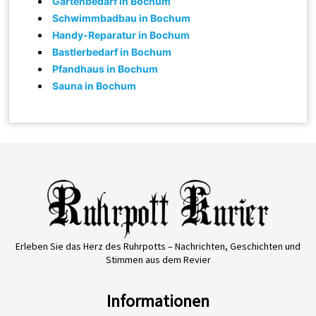
Gartenbedarf in Bochum
Schwimmbadbau in Bochum
Handy-Reparatur in Bochum
Bastlerbedarf in Bochum
Pfandhaus in Bochum
Sauna in Bochum
Erleben Sie das Herz des Ruhrpotts – Nachrichten, Geschichten und
Stimmen aus dem Revier
Informationen