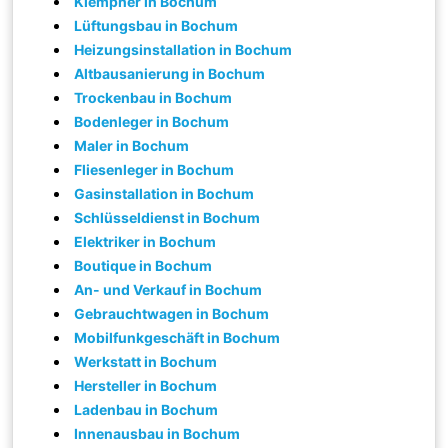
Klempner in Bochum
Lüftungsbau in Bochum
Heizungsinstallation in Bochum
Altbausanierung in Bochum
Trockenbau in Bochum
Bodenleger in Bochum
Maler in Bochum
Fliesenleger in Bochum
Gasinstallation in Bochum
Schlüsseldienst in Bochum
Elektriker in Bochum
Boutique in Bochum
An- und Verkauf in Bochum
Gebrauchtwagen in Bochum
Mobilfunkgeschäft in Bochum
Werkstatt in Bochum
Hersteller in Bochum
Ladenbau in Bochum
Innenausbau in Bochum