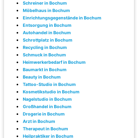
Schreiner in Bochum
Möbelhaus in Bochum
Einrichtungsgegenstände in Bochum
Entsorgung in Bochum
Autohandel in Bochum
Schrottplatz in Bochum
Recycling in Bochum
Schmuck in Bochum
Heimwerkerbedarf in Bochum
Baumarkt in Bochum
Beauty in Bochum
Tattoo-Studio in Bochum
Kosmetikstudio in Bochum
Nagelstudio in Bochum
Großhandel in Bochum
Drogerie in Bochum
Arzt in Bochum
Therapeut in Bochum
Heilpraktiker in Bochum