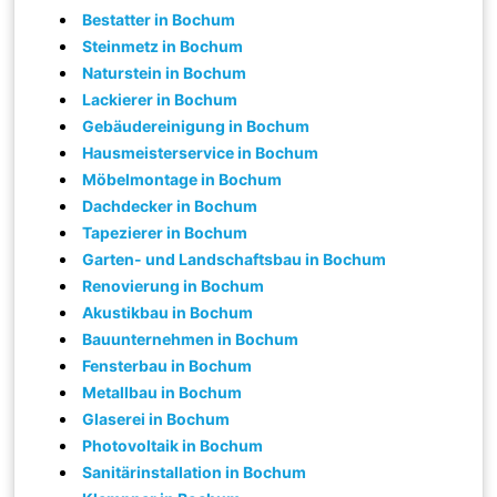
Bestatter in Bochum
Steinmetz in Bochum
Naturstein in Bochum
Lackierer in Bochum
Gebäudereinigung in Bochum
Hausmeisterservice in Bochum
Möbelmontage in Bochum
Dachdecker in Bochum
Tapezierer in Bochum
Garten- und Landschaftsbau in Bochum
Renovierung in Bochum
Akustikbau in Bochum
Bauunternehmen in Bochum
Fensterbau in Bochum
Metallbau in Bochum
Glaserei in Bochum
Photovoltaik in Bochum
Sanitärinstallation in Bochum