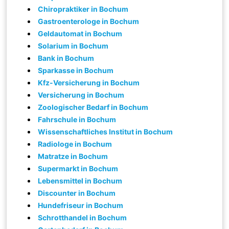
Chiropraktiker in Bochum
Gastroenterologe in Bochum
Geldautomat in Bochum
Solarium in Bochum
Bank in Bochum
Sparkasse in Bochum
Kfz-Versicherung in Bochum
Versicherung in Bochum
Zoologischer Bedarf in Bochum
Fahrschule in Bochum
Wissenschaftliches Institut in Bochum
Radiologe in Bochum
Matratze in Bochum
Supermarkt in Bochum
Lebensmittel in Bochum
Discounter in Bochum
Hundefriseur in Bochum
Schrotthandel in Bochum