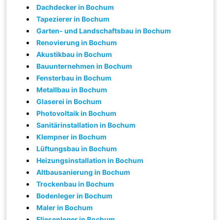
Dachdecker in Bochum
Tapezierer in Bochum
Garten- und Landschaftsbau in Bochum
Renovierung in Bochum
Akustikbau in Bochum
Bauunternehmen in Bochum
Fensterbau in Bochum
Metallbau in Bochum
Glaserei in Bochum
Photovoltaik in Bochum
Sanitärinstallation in Bochum
Klempner in Bochum
Lüftungsbau in Bochum
Heizungsinstallation in Bochum
Altbausanierung in Bochum
Trockenbau in Bochum
Bodenleger in Bochum
Maler in Bochum
Fliesenleger in Bochum