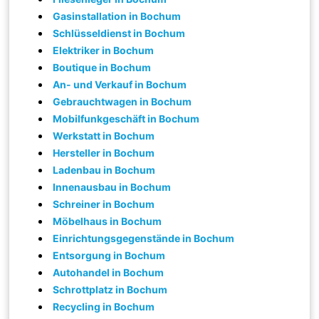
Gasinstallation in Bochum
Schlüsseldienst in Bochum
Elektriker in Bochum
Boutique in Bochum
An- und Verkauf in Bochum
Gebrauchtwagen in Bochum
Mobilfunkgeschäft in Bochum
Werkstatt in Bochum
Hersteller in Bochum
Ladenbau in Bochum
Innenausbau in Bochum
Schreiner in Bochum
Möbelhaus in Bochum
Einrichtungsgegenstände in Bochum
Entsorgung in Bochum
Autohandel in Bochum
Schrottplatz in Bochum
Recycling in Bochum