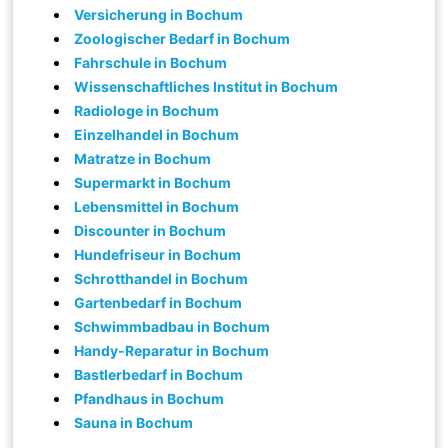
Versicherung in Bochum
Zoologischer Bedarf in Bochum
Fahrschule in Bochum
Wissenschaftliches Institut in Bochum
Radiologe in Bochum
Einzelhandel in Bochum
Matratze in Bochum
Supermarkt in Bochum
Lebensmittel in Bochum
Discounter in Bochum
Hundefriseur in Bochum
Schrotthandel in Bochum
Gartenbedarf in Bochum
Schwimmbadbau in Bochum
Handy-Reparatur in Bochum
Bastlerbedarf in Bochum
Pfandhaus in Bochum
Sauna in Bochum