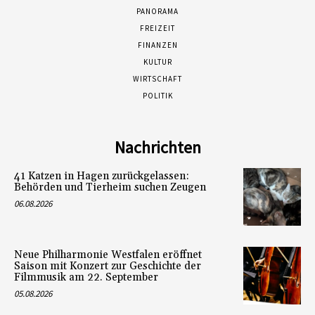
PANORAMA
FREIZEIT
FINANZEN
KULTUR
WIRTSCHAFT
POLITIK
Nachrichten
41 Katzen in Hagen zurückgelassen:
Behörden und Tierheim suchen Zeugen
06.08.2026
Neue Philharmonie Westfalen eröffnet
Saison mit Konzert zur Geschichte der
Filmmusik am 22. September
05.08.2026