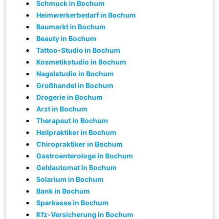
Schmuck in Bochum
Heimwerkerbedarf in Bochum
Baumarkt in Bochum
Beauty in Bochum
Tattoo-Studio in Bochum
Kosmetikstudio in Bochum
Nagelstudio in Bochum
Großhandel in Bochum
Drogerie in Bochum
Arzt in Bochum
Therapeut in Bochum
Heilpraktiker in Bochum
Chiropraktiker in Bochum
Gastroenterologe in Bochum
Geldautomat in Bochum
Solarium in Bochum
Bank in Bochum
Sparkasse in Bochum
Kfz-Versicherung in Bochum