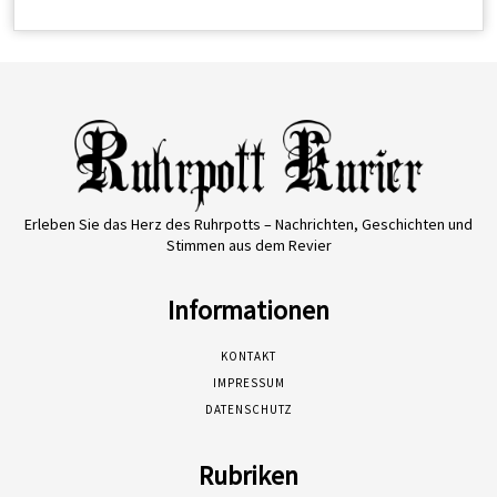
Erleben Sie das Herz des Ruhrpotts – Nachrichten, Geschichten und
Stimmen aus dem Revier
Informationen
KONTAKT
IMPRESSUM
DATENSCHUTZ
Rubriken