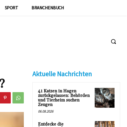
SPORT
BRANCHENBUCH
Aktuelle Nachrichten
?
41 Katzen in Hagen
zurückgelassen: Behörden
und Tierheim suchen
Zeugen
06.08.2026
Entdecke die