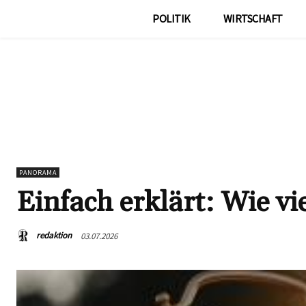
POLITIK
WIRTSCHAFT
PANORAMA
Einfach erklärt: Wie v
redaktion
03.07.2026