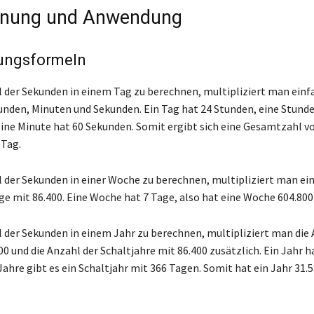
nung und Anwendung
ungsformeln
 der Sekunden in einem Tag zu berechnen, multipliziert man einfa
unden, Minuten und Sekunden. Ein Tag hat 24 Stunden, eine Stunde
ine Minute hat 60 Sekunden. Somit ergibt sich eine Gesamtzahl v
 Tag.
 der Sekunden in einer Woche zu berechnen, multipliziert man ein
ge mit 86.400. Eine Woche hat 7 Tage, also hat eine Woche 604.80
 der Sekunden in einem Jahr zu berechnen, multipliziert man die 
0 und die Anzahl der Schaltjahre mit 86.400 zusätzlich. Ein Jahr h
 Jahre gibt es ein Schaltjahr mit 366 Tagen. Somit hat ein Jahr 31.