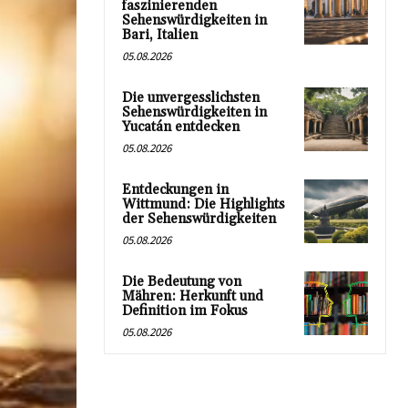
faszinierenden
Sehenswürdigkeiten in
Bari, Italien
05.08.2026
Die unvergesslichsten
Sehenswürdigkeiten in
Yucatán entdecken
05.08.2026
Entdeckungen in
Wittmund: Die Highlights
der Sehenswürdigkeiten
05.08.2026
Die Bedeutung von
Mähren: Herkunft und
Definition im Fokus
05.08.2026