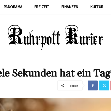
PANORAMA
FREIZEIT
FINANZEN
KULTUR
iele Sekunden hat ein Tag
Teilen