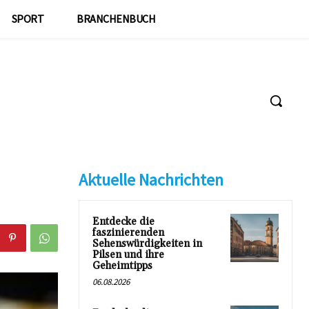
SPORT
BRANCHENBUCH
Aktuelle Nachrichten
Entdecke die
faszinierenden
Sehenswürdigkeiten in
Pilsen und ihre
Geheimtipps
06.08.2026