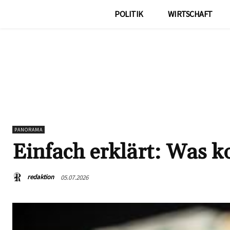
POLITIK
WIRTSCHAFT
PANORAMA
Einfach erklärt: Was 
redaktion
05.07.2026