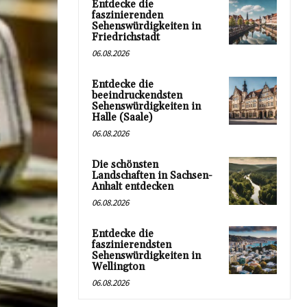
Entdecke die
faszinierenden
Sehenswürdigkeiten in
Friedrichstadt
06.08.2026
Entdecke die
beeindruckendsten
Sehenswürdigkeiten in
Halle (Saale)
06.08.2026
Die schönsten
Landschaften in Sachsen-
Anhalt entdecken
06.08.2026
Entdecke die
faszinierendsten
Sehenswürdigkeiten in
Wellington
06.08.2026