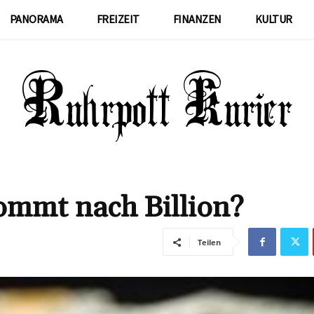
PANORAMA
FREIZEIT
FINANZEN
KULTUR
kommt nach Billion?
Teilen