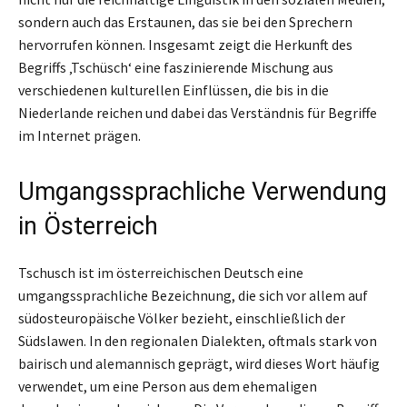
sondern auch das Erstaunen, das sie bei den Sprechern
hervorrufen können. Insgesamt zeigt die Herkunft des
Begriffs ‚Tschüsch‘ eine faszinierende Mischung aus
verschiedenen kulturellen Einflüssen, die bis in die
Niederlande reichen und dabei das Verständnis für Begriffe
im Internet prägen.
Umgangssprachliche Verwendung
in Österreich
Tschusch ist im österreichischen Deutsch eine
umgangssprachliche Bezeichnung, die sich vor allem auf
südosteuropäische Völker bezieht, einschließlich der
Südslawen. In den regionalen Dialekten, oftmals stark von
bairisch und alemannisch geprägt, wird dieses Wort häufig
verwendet, um eine Person aus dem ehemaligen