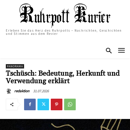
Erleben Sie das Herz des Ruhrpotts – Nachrichten, Geschichten
und Stimmen aus dem Revier
PANORAMA
Tschüsch: Bedeutung, Herkunft und
Verwendung erklärt
31.07.2026
redaktion