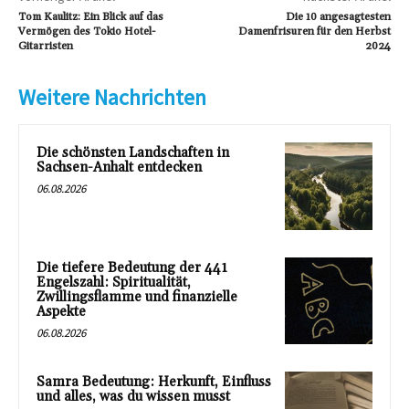
Tom Kaulitz: Ein Blick auf das
Die 10 angesagtesten
Vermögen des Tokio Hotel-
Damenfrisuren für den Herbst
Gitarristen
2024
Weitere Nachrichten
Die schönsten Landschaften in
Sachsen-Anhalt entdecken
06.08.2026
Die tiefere Bedeutung der 441
Engelszahl: Spiritualität,
Zwillingsflamme und finanzielle
Aspekte
06.08.2026
Samra Bedeutung: Herkunft, Einfluss
und alles, was du wissen musst