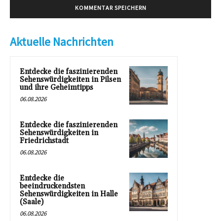
Aktuelle Nachrichten
Entdecke die faszinierenden
Sehenswürdigkeiten in Pilsen
und ihre Geheimtipps
06.08.2026
Entdecke die faszinierenden
Sehenswürdigkeiten in
Friedrichstadt
06.08.2026
Entdecke die
beeindruckendsten
Sehenswürdigkeiten in Halle
(Saale)
06.08.2026