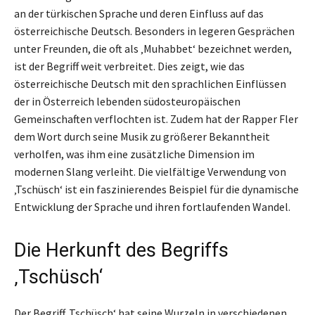
an der türkischen Sprache und deren Einfluss auf das
österreichische Deutsch. Besonders in legeren Gesprächen
unter Freunden, die oft als ‚Muhabbet‘ bezeichnet werden,
ist der Begriff weit verbreitet. Dies zeigt, wie das
österreichische Deutsch mit den sprachlichen Einflüssen
der in Österreich lebenden südosteuropäischen
Gemeinschaften verflochten ist. Zudem hat der Rapper Fler
dem Wort durch seine Musik zu größerer Bekanntheit
verholfen, was ihm eine zusätzliche Dimension im
modernen Slang verleiht. Die vielfältige Verwendung von
‚Tschüsch‘ ist ein faszinierendes Beispiel für die dynamische
Entwicklung der Sprache und ihren fortlaufenden Wandel.
Die Herkunft des Begriffs
‚Tschüsch‘
Der Begriff ‚Tschüsch‘ hat seine Wurzeln in verschiedenen