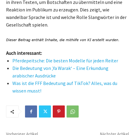
in ihren Texten, um Botschaften zu übermitteln und eine
Reaktion im Publikum zu erzeugen. Dies zeigt, wie
wandelbar Sprache ist und welche Rolle Slangwörter in der
Gesellschaft spielen.
Auch interessant:
Pferdepeitsche: Die besten Modelle für jeden Reiter
Die Bedeutung von ‚Ya Warak‘ – Eine Erkundung
arabischer Ausdrücke
Was ist die FFF Bedeutung auf TikTok? Alles, was du
wissen musst!
Vorheriger Artikel
Nächster Artikel