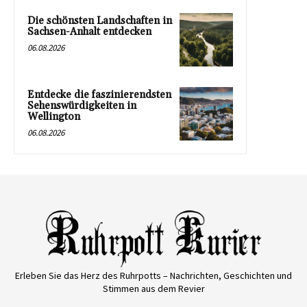
Die schönsten Landschaften in
Sachsen-Anhalt entdecken
06.08.2026
Entdecke die faszinierendsten
Sehenswürdigkeiten in
Wellington
06.08.2026
Erleben Sie das Herz des Ruhrpotts – Nachrichten, Geschichten und
Stimmen aus dem Revier