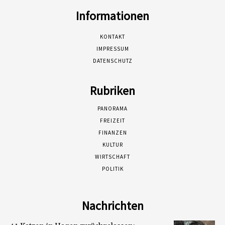
Informationen
KONTAKT
IMPRESSUM
DATENSCHUTZ
Rubriken
PANORAMA
FREIZEIT
FINANZEN
KULTUR
WIRTSCHAFT
POLITIK
Nachrichten