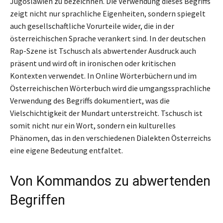
Jugoslawien zu bezeichnen. Die Verwendung dieses Begriffs
zeigt nicht nur sprachliche Eigenheiten, sondern spiegelt
auch gesellschaftliche Vorurteile wider, die in der
österreichischen Sprache verankert sind. In der deutschen
Rap-Szene ist Tschusch als abwertender Ausdruck auch
präsent und wird oft in ironischen oder kritischen
Kontexten verwendet. In Online Wörterbüchern und im
Österreichischen Wörterbuch wird die umgangssprachliche
Verwendung des Begriffs dokumentiert, was die
Vielschichtigkeit der Mundart unterstreicht. Tschusch ist
somit nicht nur ein Wort, sondern ein kulturelles
Phänomen, das in den verschiedenen Dialekten Österreichs
eine eigene Bedeutung entfaltet.
Von Kommandos zu abwertenden
Begriffen