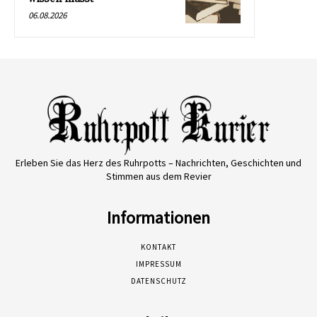
06.08.2026
Erleben Sie das Herz des Ruhrpotts – Nachrichten, Geschichten und
Stimmen aus dem Revier
Informationen
KONTAKT
IMPRESSUM
DATENSCHUTZ