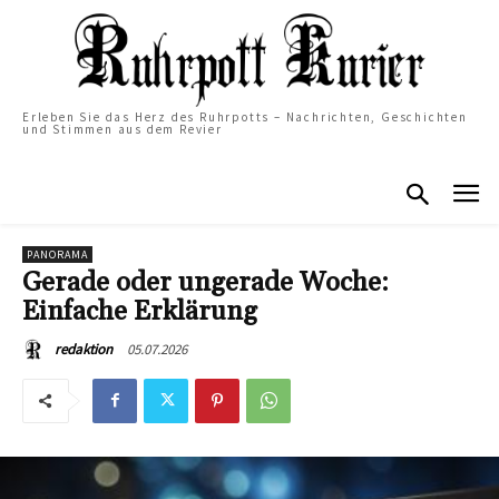
Erleben Sie das Herz des Ruhrpotts – Nachrichten, Geschichten
und Stimmen aus dem Revier
PANORAMA
Gerade oder ungerade Woche:
Einfache Erklärung
05.07.2026
redaktion