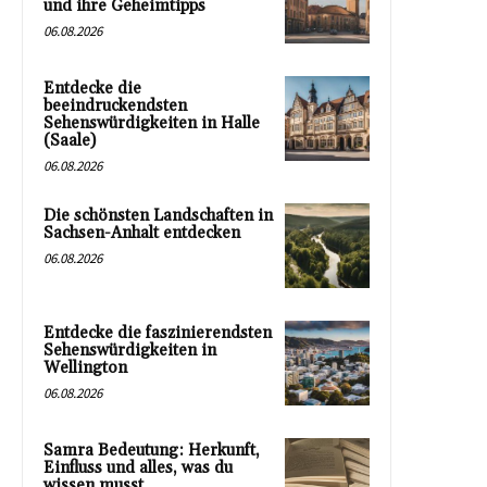
und ihre Geheimtipps
06.08.2026
Entdecke die
beeindruckendsten
Sehenswürdigkeiten in Halle
(Saale)
06.08.2026
Die schönsten Landschaften in
Sachsen-Anhalt entdecken
06.08.2026
Entdecke die faszinierendsten
Sehenswürdigkeiten in
Wellington
06.08.2026
Samra Bedeutung: Herkunft,
Einfluss und alles, was du
wissen musst