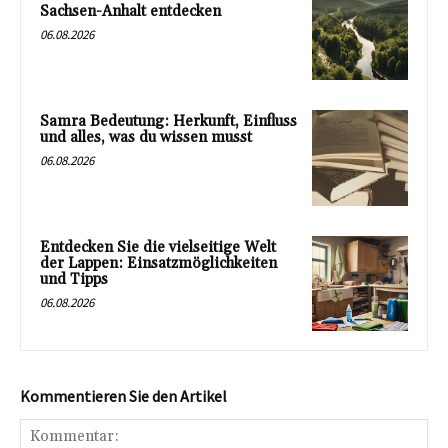
Sachsen-Anhalt entdecken
06.08.2026
Samra Bedeutung: Herkunft, Einfluss
und alles, was du wissen musst
06.08.2026
Entdecken Sie die vielseitige Welt
der Lappen: Einsatzmöglichkeiten
und Tipps
06.08.2026
Kommentieren Sie den Artikel