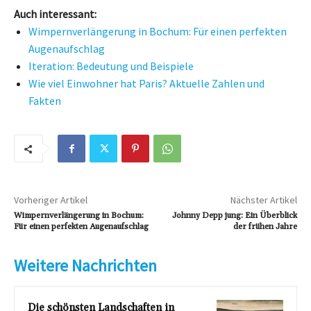
Auch interessant:
Wimpernverlängerung in Bochum: Für einen perfekten
Augenaufschlag
Iteration: Bedeutung und Beispiele
Wie viel Einwohner hat Paris? Aktuelle Zahlen und
Fakten
Vorheriger Artikel
Nächster Artikel
Wimpernverlängerung in Bochum:
Johnny Depp jung: Ein Überblick
Für einen perfekten Augenaufschlag
der frühen Jahre
Weitere Nachrichten
Die schönsten Landschaften in