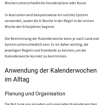
Wochen unterschiedliche Stundenpläne oder Kurse.
In Australien wird beispielsweise ein solches System
verwendet, wobei die A-Woche in der Regel in der ersten
Woche des Schuljahres beginnt.
Die Bestimmung der Kalenderwoche kann je nach Land und
System unterschiedlich sein. Es ist daher wichtig, die
jeweiligen Regeln und Standards zu kennen, um die
Kalenderwoche korrekt zu bestimmen.
Anwendung der Kalenderwochen
im Alltag
Planung und Organisation
Die Nutzung von geraden und ungeraden Kalenderwochen