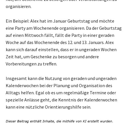
organisieren.
Ein Beispiel: Alex hat im Januar Geburtstag und möchte
eine Party am Wochenende organisieren. Da der Geburtstag
auf einen Mittwoch fällt, fällt die Party in einer geraden
Woche auf das Wochenende des 12. und 13. Januars. Alex
kann sich darauf einstellen, dass er in ungeraden Wochen
Zeit hat, um Geschenke zu besorgen und andere
Vorbereitungen zu treffen.
Insgesamt kann die Nutzung von geraden und ungeraden
Kalenderwochen bei der Planung und Organisation des
Alltags helfen. Egal ob es um regelmäßige Termine oder
spezielle Anlässe geht, die Kenntnis der Kalenderwochen
kann eine nützliche Orientierungshilfe sein.