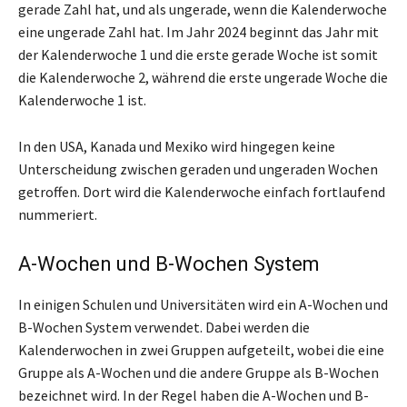
gerade Zahl hat, und als ungerade, wenn die Kalenderwoche
eine ungerade Zahl hat. Im Jahr 2024 beginnt das Jahr mit
der Kalenderwoche 1 und die erste gerade Woche ist somit
die Kalenderwoche 2, während die erste ungerade Woche die
Kalenderwoche 1 ist.
In den USA, Kanada und Mexiko wird hingegen keine
Unterscheidung zwischen geraden und ungeraden Wochen
getroffen. Dort wird die Kalenderwoche einfach fortlaufend
nummeriert.
A-Wochen und B-Wochen System
In einigen Schulen und Universitäten wird ein A-Wochen und
B-Wochen System verwendet. Dabei werden die
Kalenderwochen in zwei Gruppen aufgeteilt, wobei die eine
Gruppe als A-Wochen und die andere Gruppe als B-Wochen
bezeichnet wird. In der Regel haben die A-Wochen und B-