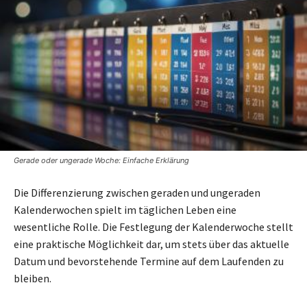
Gerade oder ungerade Woche: Einfache Erklärung
Die Differenzierung zwischen geraden und ungeraden
Kalenderwochen spielt im täglichen Leben eine
wesentliche Rolle. Die Festlegung der Kalenderwoche stellt
eine praktische Möglichkeit dar, um stets über das aktuelle
Datum und bevorstehende Termine auf dem Laufenden zu
bleiben.