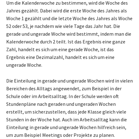
Um die Kalenderwoche zu bestimmen, wird die Woche des
Jahres gezählt. Dabei wird die erste Woche des Jahres als
Woche 1 gezählt und die letzte Woche des Jahres als Woche
52 oder 53, je nachdem wie viele Tage das Jahr hat. Die
gerade und ungerade Woche wird bestimmt, indem man die
Kalenderwoche durch 2 teilt. Ist das Ergebnis eine ganze
Zahl, handelt es sich um eine gerade Woche, ist das
Ergebnis eine Dezimalzahl, handelt es sich um eine
ungerade Woche.
Die Einteilung in gerade und ungerade Wochen wird in vielen
Bereichen des Alltags angewendet, zum Beispiel in der
Schule oder im Arbeitsalltag. In der Schule werden oft
Stundenpläne nach geraden und ungeraden Wochen
erstellt, um sicherzustellen, dass jede Klasse gleich viele
Stunden in der Woche hat. Auch im Arbeitsalltag kann die
Einteilung in gerade und ungerade Wochen hilfreich sein,
um zum Beispiel Meetings oder Projekte zu planen.