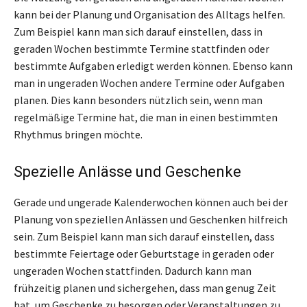
kann bei der Planung und Organisation des Alltags helfen.
Zum Beispiel kann man sich darauf einstellen, dass in
geraden Wochen bestimmte Termine stattfinden oder
bestimmte Aufgaben erledigt werden können. Ebenso kann
man in ungeraden Wochen andere Termine oder Aufgaben
planen. Dies kann besonders nützlich sein, wenn man
regelmäßige Termine hat, die man in einen bestimmten
Rhythmus bringen möchte.
Spezielle Anlässe und Geschenke
Gerade und ungerade Kalenderwochen können auch bei der
Planung von speziellen Anlässen und Geschenken hilfreich
sein. Zum Beispiel kann man sich darauf einstellen, dass
bestimmte Feiertage oder Geburtstage in geraden oder
ungeraden Wochen stattfinden. Dadurch kann man
frühzeitig planen und sichergehen, dass man genug Zeit
hat, um Geschenke zu besorgen oder Veranstaltungen zu