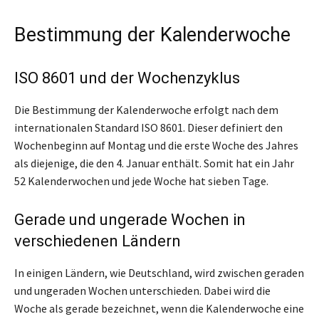
Bestimmung der Kalenderwoche
ISO 8601 und der Wochenzyklus
Die Bestimmung der Kalenderwoche erfolgt nach dem
internationalen Standard ISO 8601. Dieser definiert den
Wochenbeginn auf Montag und die erste Woche des Jahres
als diejenige, die den 4. Januar enthält. Somit hat ein Jahr
52 Kalenderwochen und jede Woche hat sieben Tage.
Gerade und ungerade Wochen in
verschiedenen Ländern
In einigen Ländern, wie Deutschland, wird zwischen geraden
und ungeraden Wochen unterschieden. Dabei wird die
Woche als gerade bezeichnet, wenn die Kalenderwoche eine