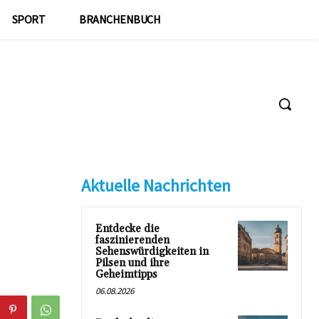
SPORT
BRANCHENBUCH
Aktuelle Nachrichten
Entdecke die
faszinierenden
Sehenswürdigkeiten in
Pilsen und ihre
Geheimtipps
06.08.2026