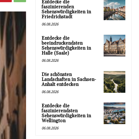
Entdecke die
faszinierenden
Sehenswürdigkeiten in
Friedrichstadt
06.08.2026
Entdecke die
beeindruckendsten
Sehenswürdigkeiten in
Halle (Saale)
06.08.2026
Die schönsten
Landschaften in Sachsen-
Anhalt entdecken
06.08.2026
Entdecke die
faszinierendsten
Sehenswürdigkeiten in
Wellington
06.08.2026