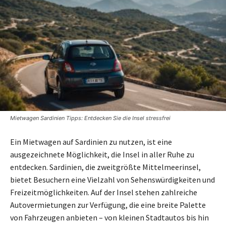
Mietwagen Sardinien Tipps: Entdecken Sie die Insel stressfrei
Ein Mietwagen auf Sardinien zu nutzen, ist eine
ausgezeichnete Möglichkeit, die Insel in aller Ruhe zu
entdecken. Sardinien, die zweitgrößte Mittelmeerinsel,
bietet Besuchern eine Vielzahl von Sehenswürdigkeiten und
Freizeitmöglichkeiten. Auf der Insel stehen zahlreiche
Autovermietungen zur Verfügung, die eine breite Palette
von Fahrzeugen anbieten – von kleinen Stadtautos bis hin