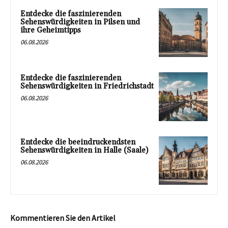
Entdecke die faszinierenden
Sehenswürdigkeiten in Pilsen und
ihre Geheimtipps
06.08.2026
Entdecke die faszinierenden
Sehenswürdigkeiten in Friedrichstadt
06.08.2026
Entdecke die beeindruckendsten
Sehenswürdigkeiten in Halle (Saale)
06.08.2026
Kommentieren Sie den Artikel