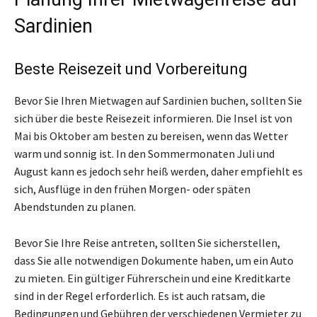
Sardinien
Beste Reisezeit und Vorbereitung
Bevor Sie Ihren Mietwagen auf Sardinien buchen, sollten Sie
sich über die beste Reisezeit informieren. Die Insel ist von
Mai bis Oktober am besten zu bereisen, wenn das Wetter
warm und sonnig ist. In den Sommermonaten Juli und
August kann es jedoch sehr heiß werden, daher empfiehlt es
sich, Ausflüge in den frühen Morgen- oder späten
Abendstunden zu planen.
Bevor Sie Ihre Reise antreten, sollten Sie sicherstellen,
dass Sie alle notwendigen Dokumente haben, um ein Auto
zu mieten. Ein gültiger Führerschein und eine Kreditkarte
sind in der Regel erforderlich. Es ist auch ratsam, die
Bedingungen und Gebühren der verschiedenen Vermieter zu