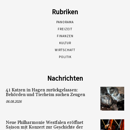
Rubriken
PANORAMA
FREIZEIT
FINANZEN
KULTUR
WIRTSCHAFT
POLITIK
Nachrichten
41 Katzen in Hagen zurückgelassen:
Behörden und Tierheim suchen Zeugen
06.08.2026
Neue Philharmonie Westfalen eröffnet
Saison mit Konzert zur Geschichte der