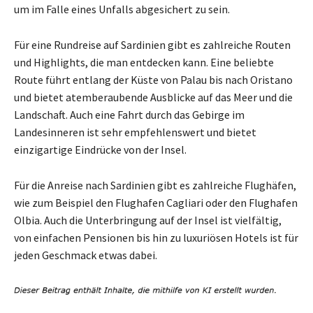
um im Falle eines Unfalls abgesichert zu sein.
Für eine Rundreise auf Sardinien gibt es zahlreiche Routen
und Highlights, die man entdecken kann. Eine beliebte
Route führt entlang der Küste von Palau bis nach Oristano
und bietet atemberaubende Ausblicke auf das Meer und die
Landschaft. Auch eine Fahrt durch das Gebirge im
Landesinneren ist sehr empfehlenswert und bietet
einzigartige Eindrücke von der Insel.
Für die Anreise nach Sardinien gibt es zahlreiche Flughäfen,
wie zum Beispiel den Flughafen Cagliari oder den Flughafen
Olbia. Auch die Unterbringung auf der Insel ist vielfältig,
von einfachen Pensionen bis hin zu luxuriösen Hotels ist für
jeden Geschmack etwas dabei.