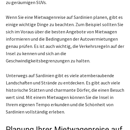
zu geräumigen SUVs.
Wenn Sie eine Mietwagenreise auf Sardinien planen, gibt es
einige wichtige Dinge zu beachten. Zum Beispiel sollten Sie
sich im Voraus über die besten Angebote von Mietwagen
informieren und die Bedingungen der Autovermietungen
genau prüfen. Es ist auch wichtig, die Verkehrsregeln auf der
Insel zu kennen und sich an die
Geschwindigkeitsbegrenzungen zu halten.
Unterwegs auf Sardinien gibt es viele atemberaubende
Landschaften und Strände zu entdecken. Es gibt auch viele
historische Stätten und charmante Dörfer, die einen Besuch
wert sind. Mit einem Mietwagen können Sie die Insel in
Ihrem eigenen Tempo erkunden und die Schönheit von
Sardinien vollständig erleben.
Planung Ihrer Mietwagenreise auf