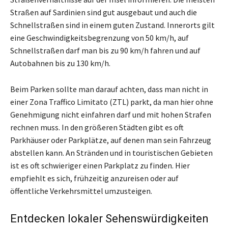
Straßen auf Sardinien sind gut ausgebaut und auch die
Schnellstraßen sind in einem guten Zustand. Innerorts gilt
eine Geschwindigkeitsbegrenzung von 50 km/h, auf
Schnellstraßen darf man bis zu 90 km/h fahren und auf
Autobahnen bis zu 130 km/h.
Beim Parken sollte man darauf achten, dass man nicht in
einer Zona Traffico Limitato (ZTL) parkt, da man hier ohne
Genehmigung nicht einfahren darf und mit hohen Strafen
rechnen muss. In den größeren Städten gibt es oft
Parkhäuser oder Parkplätze, auf denen man sein Fahrzeug
abstellen kann. An Stränden und in touristischen Gebieten
ist es oft schwieriger einen Parkplatz zu finden. Hier
empfiehlt es sich, frühzeitig anzureisen oder auf
öffentliche Verkehrsmittel umzusteigen.
Entdecken lokaler Sehenswürdigkeiten