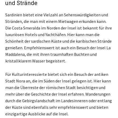
und Strände
Sardinien bietet eine Vielzahl an Sehenswürdigkeiten und
Stränden, die man mit einem Mietwagen erkunden kann.
Die Costa Smeralda im Norden der Insel ist bekannt für ihre
luxuriösen Hotels und Yachthäfen. Hier kann man die
Schönheit der sardischen Küste und die karibischen Strände
genießen. Empfehlenswert ist auch ein Besuch der Insel La
Maddalena, die mit ihren traumhaften Buchten und
kristallklarem Wasser begeistert.
Für Kulturinteressierte bietet sich ein Besuch der antiken
Stadt Nora an, die im Süden der Insel gelegen ist. Hier kann
man die Überreste der römischen Stadt besichtigen und
mehr über die Geschichte der Insel erfahren. Wanderungen
durch die Gebirgslandschaft im Landesinneren oder entlang
der Küste sind ebenfalls sehr empfehlenswert und bieten
einzigartige Ausblicke auf die Insel.