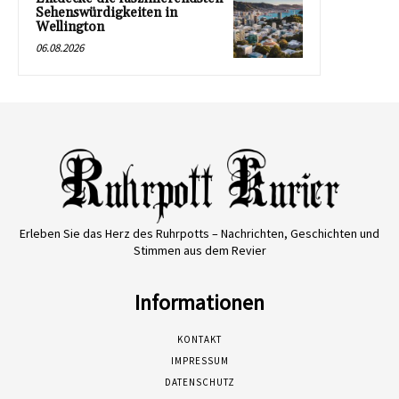
Sehenswürdigkeiten in
Wellington
06.08.2026
Erleben Sie das Herz des Ruhrpotts – Nachrichten, Geschichten und
Stimmen aus dem Revier
Informationen
KONTAKT
IMPRESSUM
DATENSCHUTZ