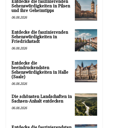
Entdecke die faszinierenden
Sehenswürdigkeiten in Pilsen
und ihre Geheimtipps
06.08.2026
Entdecke die faszinierenden
Sehenswürdigkeiten in
Friedrichstadt
06.08.2026
Entdecke die
beeindruckendsten
Sehenswürdigkeiten in Halle
(Saale)
06.08.2026
Die schönsten Landschaften in
Sachsen-Anhalt entdecken
06.08.2026
Entdecke die faszinierendsten