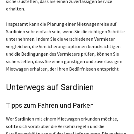
sicherzustellen, dass Sie einen zuverlässigen Service
erhalten.
Insgesamt kann die Planung einer Mietwagenreise auf
Sardinien sehr einfach sein, wenn Sie die richtigen Schritte
unternehmen. Indem Sie die verschiedenen Vermieter
vergleichen, die Versicherungsoptionen berücksichtigen
und die Bedingungen des Vermieters prüfen, können Sie
sicherstellen, dass Sie einen günstigen und zuverlässigen
Mietwagen erhalten, der Ihren Bedürfnissen entspricht.
Unterwegs auf Sardinien
Tipps zum Fahren und Parken
Wer Sardinien mit einem Mietwagen erkunden möchte,
sollte sich vorab über die Verkehrsregeln und die
Straßenverhältnisse auf der Insel informieren. Die meisten