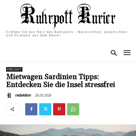
Erleben Sie das Herz des Ruhrpotts – Nachrichten, Geschichten
und Stimmen aus dem Revier
FREIZEIT
Mietwagen Sardinien Tipps:
Entdecken Sie die Insel stressfrei
26.05.2026
redaktion