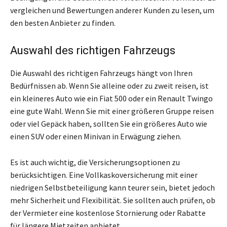
vergleichen und Bewertungen anderer Kunden zu lesen, um
den besten Anbieter zu finden.
Auswahl des richtigen Fahrzeugs
Die Auswahl des richtigen Fahrzeugs hängt von Ihren
Bedürfnissen ab. Wenn Sie alleine oder zu zweit reisen, ist
ein kleineres Auto wie ein Fiat 500 oder ein Renault Twingo
eine gute Wahl. Wenn Sie mit einer größeren Gruppe reisen
oder viel Gepäck haben, sollten Sie ein größeres Auto wie
einen SUV oder einen Minivan in Erwägung ziehen.
Es ist auch wichtig, die Versicherungsoptionen zu
berücksichtigen. Eine Vollkaskoversicherung mit einer
niedrigen Selbstbeteiligung kann teurer sein, bietet jedoch
mehr Sicherheit und Flexibilität. Sie sollten auch prüfen, ob
der Vermieter eine kostenlose Stornierung oder Rabatte
für längere Mietzeiten anbietet.