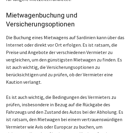
Mietwagenbuchung und
Versicherungsoptionen
Die Buchung eines Mietwagens auf Sardinien kann über das
Internet oder direkt vor Ort erfolgen. Es ist ratsam, die
Preise und Angebote der verschiedenen Vermieter zu
vergleichen, um den günstigsten Mietwagen zu finden. Es
ist auch wichtig, die Versicherungsoptionen zu
berücksichtigen und zu prüfen, ob der Vermieter eine
Kaution verlangt.
Es ist auch wichtig, die Bedingungen des Vermieters zu
prüfen, insbesondere in Bezug auf die Rückgabe des
Fahrzeugs und den Zustand des Autos bei der Abholung. Es
ist ratsam, den Mietwagen bei einem vertrauenswürdigen
Vermieter wie Avis oder Europcar zu buchen, um