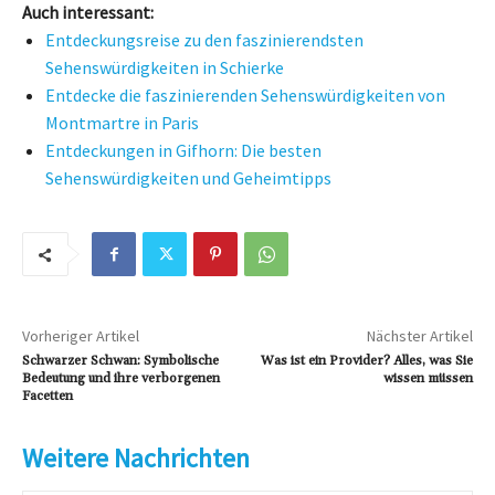
Auch interessant:
Entdeckungsreise zu den faszinierendsten
Sehenswürdigkeiten in Schierke
Entdecke die faszinierenden Sehenswürdigkeiten von
Montmartre in Paris
Entdeckungen in Gifhorn: Die besten
Sehenswürdigkeiten und Geheimtipps
Vorheriger Artikel
Nächster Artikel
Schwarzer Schwan: Symbolische
Was ist ein Provider? Alles, was Sie
Bedeutung und ihre verborgenen
wissen müssen
Facetten
Weitere Nachrichten