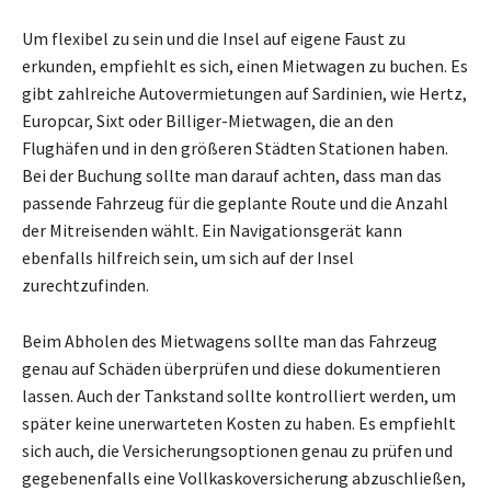
Um flexibel zu sein und die Insel auf eigene Faust zu
erkunden, empfiehlt es sich, einen Mietwagen zu buchen. Es
gibt zahlreiche Autovermietungen auf Sardinien, wie Hertz,
Europcar, Sixt oder Billiger-Mietwagen, die an den
Flughäfen und in den größeren Städten Stationen haben.
Bei der Buchung sollte man darauf achten, dass man das
passende Fahrzeug für die geplante Route und die Anzahl
der Mitreisenden wählt. Ein Navigationsgerät kann
ebenfalls hilfreich sein, um sich auf der Insel
zurechtzufinden.
Beim Abholen des Mietwagens sollte man das Fahrzeug
genau auf Schäden überprüfen und diese dokumentieren
lassen. Auch der Tankstand sollte kontrolliert werden, um
später keine unerwarteten Kosten zu haben. Es empfiehlt
sich auch, die Versicherungsoptionen genau zu prüfen und
gegebenenfalls eine Vollkaskoversicherung abzuschließen,