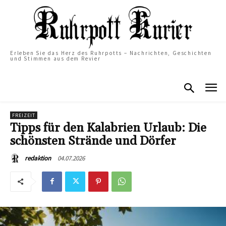
Erleben Sie das Herz des Ruhrpotts – Nachrichten, Geschichten
und Stimmen aus dem Revier
FREIZEIT
Tipps für den Kalabrien Urlaub: Die
schönsten Strände und Dörfer
04.07.2026
redaktion