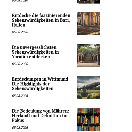
06.08.2026
Entdecke die faszinierenden
Sehenswürdigkeiten in Bari,
Italien
05.08.2026
Die unvergesslichsten
Sehenswürdigkeiten in
Yucatán entdecken
05.08.2026
Entdeckungen in Wittmund:
Die Highlights der
Sehenswürdigkeiten
05.08.2026
Die Bedeutung von Mähren:
Herkunft und Definition im
Fokus
05.08.2026