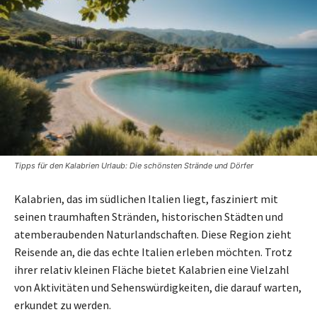
Tipps für den Kalabrien Urlaub: Die schönsten Strände und Dörfer
Kalabrien, das im südlichen Italien liegt, fasziniert mit
seinen traumhaften Stränden, historischen Städten und
atemberaubenden Naturlandschaften. Diese Region zieht
Reisende an, die das echte Italien erleben möchten. Trotz
ihrer relativ kleinen Fläche bietet Kalabrien eine Vielzahl
von Aktivitäten und Sehenswürdigkeiten, die darauf warten,
erkundet zu werden.