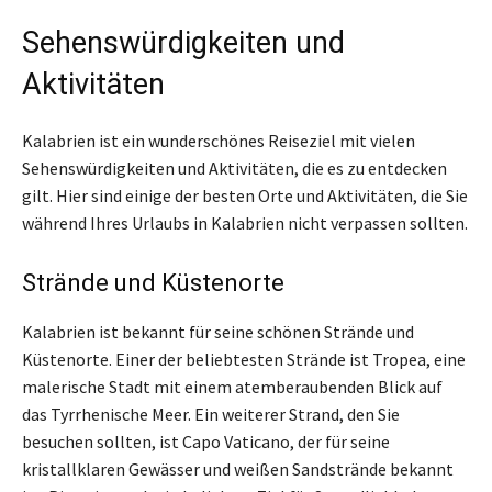
Sehenswürdigkeiten und
Aktivitäten
Kalabrien ist ein wunderschönes Reiseziel mit vielen
Sehenswürdigkeiten und Aktivitäten, die es zu entdecken
gilt. Hier sind einige der besten Orte und Aktivitäten, die Sie
während Ihres Urlaubs in Kalabrien nicht verpassen sollten.
Strände und Küstenorte
Kalabrien ist bekannt für seine schönen Strände und
Küstenorte. Einer der beliebtesten Strände ist Tropea, eine
malerische Stadt mit einem atemberaubenden Blick auf
das Tyrrhenische Meer. Ein weiterer Strand, den Sie
besuchen sollten, ist Capo Vaticano, der für seine
kristallklaren Gewässer und weißen Sandstrände bekannt