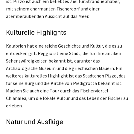
ist. Pizzo ist auch ein beliebtes Ziel für Strandliebhaber,
mit seinem charmanten Fischerdorf und einer
atemberaubenden Aussicht auf das Meer.
Kulturelle Highlights
Kalabrien hat eine reiche Geschichte und Kultur, die es zu
entdecken gilt. Reggio ist eine Stadt, die für ihre antiken
Sehenswürdigkeiten bekannt ist, darunter das
Archäologische Museum und die griechischen Mauern. Ein
weiteres kulturelles Highlight ist das Städtchen Pizzo, das
für seine Burg und die Kirche von Piedigrotta bekannt ist.
Machen Sie auch eine Tour durch das Fischerviertel
Chianalea, um die lokale Kultur und das Leben der Fischer zu
erleben.
Natur und Ausflüge