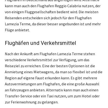
kann man auch den Flughafen Reggio Calabria nutzen, der
von einigen Fluggesellschaften bedient wird. Die meisten
Reisenden entscheiden sich jedoch für den Flughafen
Lamezia Terme, da dieser besser angebunden ist und mehr
Flüge anbietet.
Flughäfen und Verkehrsmittel
Nach der Ankunft am Flughafen Lamezia Terme stehen
verschiedene Verkehrsmittel zur Verfügung, um das
Reiseziel zu erreichen. Eine der besten Optionen ist die
Anmietung eines Mietwagens, da man so flexibel ist und die
Region auf eigene Faust erkunden kann. Es gibt mehrere
Autovermietungen am Flughafen, die eine große Auswahl
an Fahrzeugen anbieten. Alternativ kann man auch einen
Transfer-Service oder ein Taxi nutzen, um zum Hotel oder
zur Ferienwohnung zu gelangen.