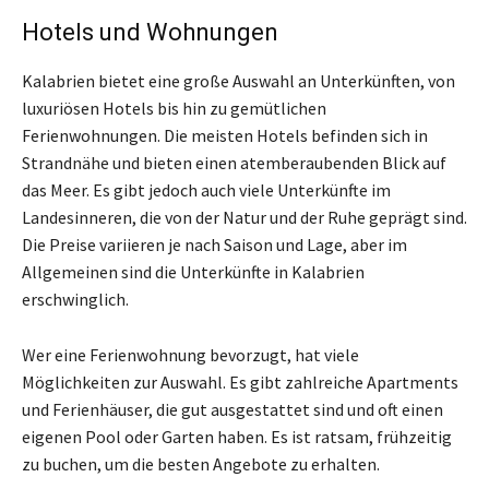
Hotels und Wohnungen
Kalabrien bietet eine große Auswahl an Unterkünften, von
luxuriösen Hotels bis hin zu gemütlichen
Ferienwohnungen. Die meisten Hotels befinden sich in
Strandnähe und bieten einen atemberaubenden Blick auf
das Meer. Es gibt jedoch auch viele Unterkünfte im
Landesinneren, die von der Natur und der Ruhe geprägt sind.
Die Preise variieren je nach Saison und Lage, aber im
Allgemeinen sind die Unterkünfte in Kalabrien
erschwinglich.
Wer eine Ferienwohnung bevorzugt, hat viele
Möglichkeiten zur Auswahl. Es gibt zahlreiche Apartments
und Ferienhäuser, die gut ausgestattet sind und oft einen
eigenen Pool oder Garten haben. Es ist ratsam, frühzeitig
zu buchen, um die besten Angebote zu erhalten.