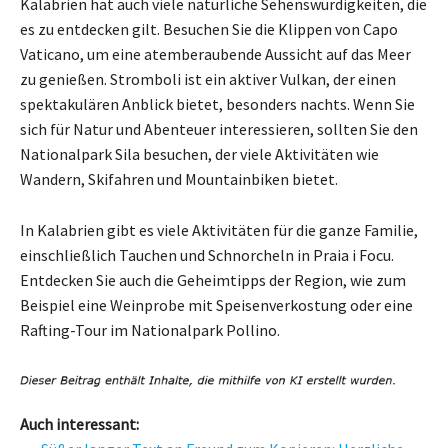
Kalabrien hat auch viele natürliche Sehenswürdigkeiten, die
es zu entdecken gilt. Besuchen Sie die Klippen von Capo
Vaticano, um eine atemberaubende Aussicht auf das Meer
zu genießen. Stromboli ist ein aktiver Vulkan, der einen
spektakulären Anblick bietet, besonders nachts. Wenn Sie
sich für Natur und Abenteuer interessieren, sollten Sie den
Nationalpark Sila besuchen, der viele Aktivitäten wie
Wandern, Skifahren und Mountainbiken bietet.
In Kalabrien gibt es viele Aktivitäten für die ganze Familie,
einschließlich Tauchen und Schnorcheln in Praia i Focu.
Entdecken Sie auch die Geheimtipps der Region, wie zum
Beispiel eine Weinprobe mit Speisenverkostung oder eine
Rafting-Tour im Nationalpark Pollino.
Auch interessant: