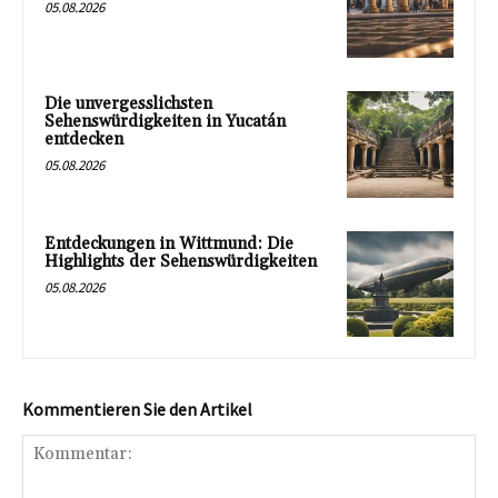
05.08.2026
Die unvergesslichsten
Sehenswürdigkeiten in Yucatán
entdecken
05.08.2026
Entdeckungen in Wittmund: Die
Highlights der Sehenswürdigkeiten
05.08.2026
Kommentieren Sie den Artikel