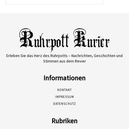
Erleben Sie das Herz des Ruhrpotts – Nachrichten, Geschichten und
Stimmen aus dem Revier
Informationen
KONTAKT
IMPRESSUM
DATENSCHUTZ
Rubriken