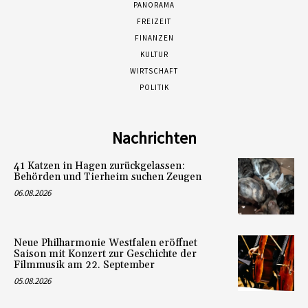
PANORAMA
FREIZEIT
FINANZEN
KULTUR
WIRTSCHAFT
POLITIK
Nachrichten
41 Katzen in Hagen zurückgelassen:
Behörden und Tierheim suchen Zeugen
06.08.2026
Neue Philharmonie Westfalen eröffnet
Saison mit Konzert zur Geschichte der
Filmmusik am 22. September
05.08.2026