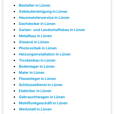
Bestatter in Lünen
Gebäudereinigung in Lünen
Hausmeisterservice in Lünen
Dachdecker in Lünen
Garten- und Landschaftsbau in Lünen
Metallbau in Lünen
Glaserei in Lünen
Photovoltaik in Lünen
Heizungsinstallation in Lünen
Trockenbau in Lünen
Bodenleger in Lünen
Maler in Lünen
Fliesenleger in Lünen
Schlüsseldienst in Lünen
Elektriker in Lünen
Gebrauchtwagen in Lünen
Mobilfunkgeschäft in Lünen
Werkstatt in Lünen