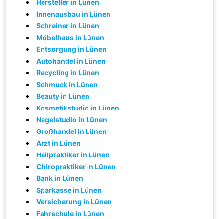
Hersteller in Lünen
Innenausbau in Lünen
Schreiner in Lünen
Möbelhaus in Lünen
Entsorgung in Lünen
Autohandel in Lünen
Recycling in Lünen
Schmuck in Lünen
Beauty in Lünen
Kosmetikstudio in Lünen
Nagelstudio in Lünen
Großhandel in Lünen
Arzt in Lünen
Heilpraktiker in Lünen
Chiropraktiker in Lünen
Bank in Lünen
Sparkasse in Lünen
Versicherung in Lünen
Fahrschule in Lünen