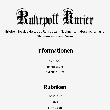
Erleben Sie das Herz des Ruhrpotts – Nachrichten, Geschichten und
Stimmen aus dem Revier
Informationen
KONTAKT
IMPRESSUM
DATENSCHUTZ
Rubriken
PANORAMA
FREIZEIT
FINANZEN