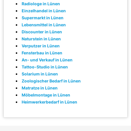
Radiologe in Lünen
Einzelhandel in Lünen
Supermarkt in Lünen
Lebensmittel in Lünen
Discounter in Lünen
Naturstein in Lünen
Verputzer in Lünen
Fensterbau in Lünen
An- und Verkauf in Lünen
Tattoo-Studio in Lünen
Solarium in Lünen
Zoologischer Bedarf in Lünen
Matratze in Lünen
Möbelmontage in Lünen
Heimwerkerbedarf in Lünen