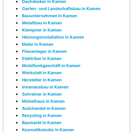
Dachdecker in Kamen
Garten- und Landschaftsbau in Kamen
Bauunternehmen in Kamen
Metallbau in Kamen
Klempner in Kamen
Heizungsinstallation in Kamen
Maler in Kamen
Fliesenleger in Kamen
Elektriker in Kamen
Mobilfunkgeschäft in Kamen
Werkstatt in Kamen
Hersteller in Kamen
Innenausbau in Kamen
Schreiner in Kamen
Möbelhaus in Kamen
Autohandel in Kamen
Recycling in Kamen
Baumarkt in Kamen
Kosmetikstudio in Kamen