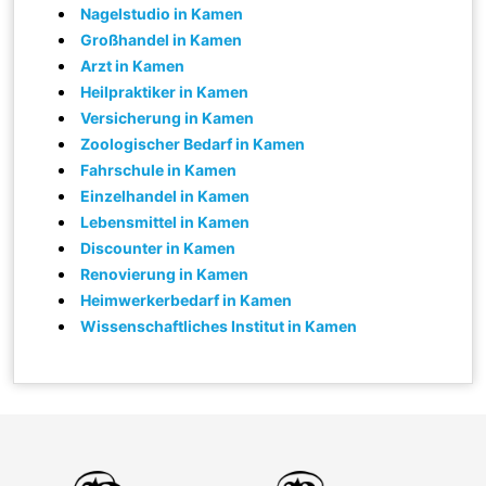
Nagelstudio in Kamen
Großhandel in Kamen
Arzt in Kamen
Heilpraktiker in Kamen
Versicherung in Kamen
Zoologischer Bedarf in Kamen
Fahrschule in Kamen
Einzelhandel in Kamen
Lebensmittel in Kamen
Discounter in Kamen
Renovierung in Kamen
Heimwerkerbedarf in Kamen
Wissenschaftliches Institut in Kamen