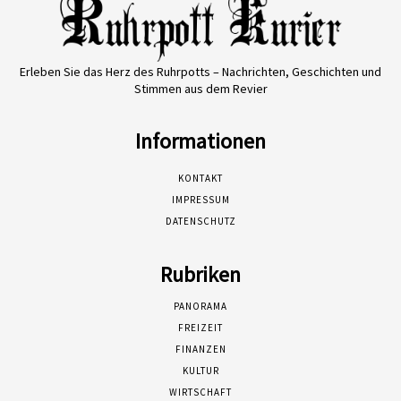
Erleben Sie das Herz des Ruhrpotts – Nachrichten, Geschichten und
Stimmen aus dem Revier
Informationen
KONTAKT
IMPRESSUM
DATENSCHUTZ
Rubriken
PANORAMA
FREIZEIT
FINANZEN
KULTUR
WIRTSCHAFT