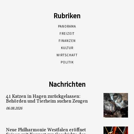
Rubriken
PANORAMA
FREIZEIT
FINANZEN
KULTUR
WIRTSCHAFT
POLITIK
Nachrichten
41 Katzen in Hagen zurückgelassen:
Behörden und Tierheim suchen Zeugen
06.08.2026
Neue Philharmonie Westfalen eröffnet