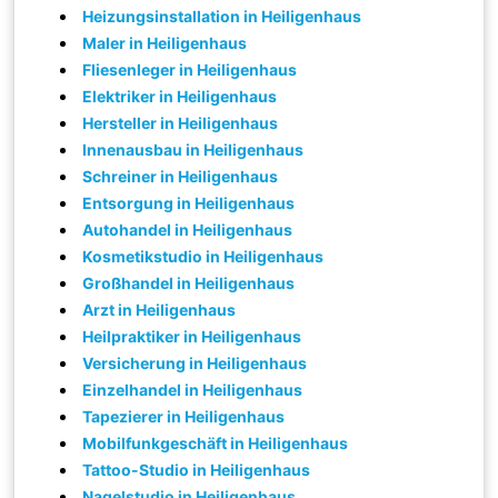
Heizungsinstallation in Heiligenhaus
Maler in Heiligenhaus
Fliesenleger in Heiligenhaus
Elektriker in Heiligenhaus
Hersteller in Heiligenhaus
Innenausbau in Heiligenhaus
Schreiner in Heiligenhaus
Entsorgung in Heiligenhaus
Autohandel in Heiligenhaus
Kosmetikstudio in Heiligenhaus
Großhandel in Heiligenhaus
Arzt in Heiligenhaus
Heilpraktiker in Heiligenhaus
Versicherung in Heiligenhaus
Einzelhandel in Heiligenhaus
Tapezierer in Heiligenhaus
Mobilfunkgeschäft in Heiligenhaus
Tattoo-Studio in Heiligenhaus
Nagelstudio in Heiligenhaus