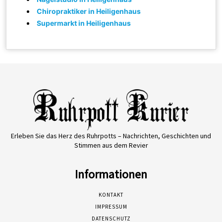
Chiropraktiker in Heiligenhaus
Supermarkt in Heiligenhaus
Erleben Sie das Herz des Ruhrpotts – Nachrichten, Geschichten und
Stimmen aus dem Revier
Informationen
KONTAKT
IMPRESSUM
DATENSCHUTZ