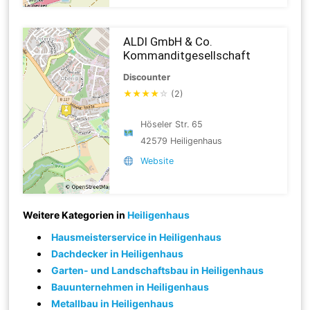
ALDI GmbH & Co.
Kommanditgesellschaft
Discounter
★
★
★
★
☆
(2)
Höseler Str. 65
42579 Heiligenhaus
Website
Weitere Kategorien in
Heiligenhaus
Hausmeisterservice in Heiligenhaus
Dachdecker in Heiligenhaus
Garten- und Landschaftsbau in Heiligenhaus
Bauunternehmen in Heiligenhaus
Metallbau in Heiligenhaus