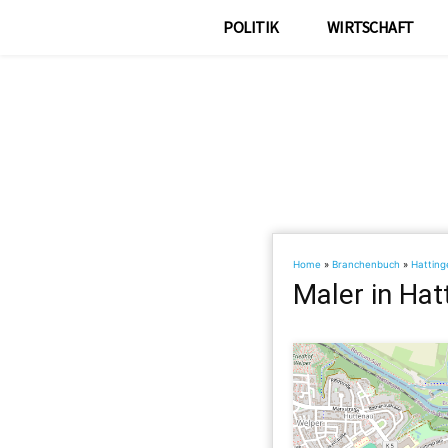
POLITIK
WIRTSCHAFT
Home
»
Branchenbuch
»
Hatting
Maler in Hat