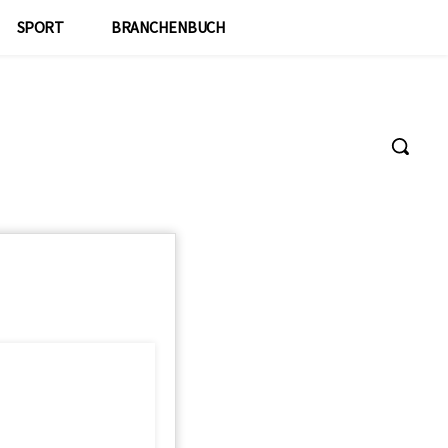
SPORT
BRANCHENBUCH