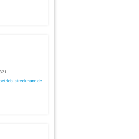
321
betrieb-streckmann.de