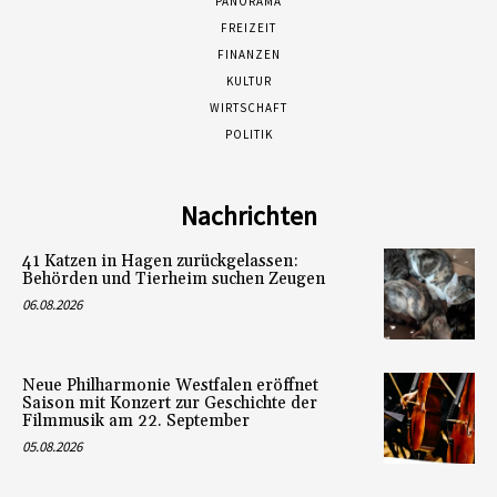
PANORAMA
FREIZEIT
FINANZEN
KULTUR
WIRTSCHAFT
POLITIK
Nachrichten
41 Katzen in Hagen zurückgelassen:
Behörden und Tierheim suchen Zeugen
06.08.2026
Neue Philharmonie Westfalen eröffnet
Saison mit Konzert zur Geschichte der
Filmmusik am 22. September
05.08.2026