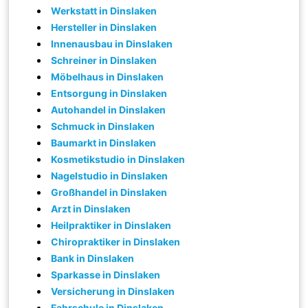
Werkstatt in Dinslaken
Hersteller in Dinslaken
Innenausbau in Dinslaken
Schreiner in Dinslaken
Möbelhaus in Dinslaken
Entsorgung in Dinslaken
Autohandel in Dinslaken
Schmuck in Dinslaken
Baumarkt in Dinslaken
Kosmetikstudio in Dinslaken
Nagelstudio in Dinslaken
Großhandel in Dinslaken
Arzt in Dinslaken
Heilpraktiker in Dinslaken
Chiropraktiker in Dinslaken
Bank in Dinslaken
Sparkasse in Dinslaken
Versicherung in Dinslaken
Fahrschule in Dinslaken