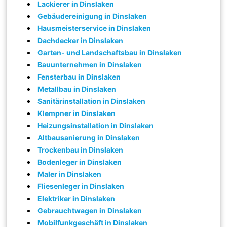
Lackierer in Dinslaken
Gebäudereinigung in Dinslaken
Hausmeisterservice in Dinslaken
Dachdecker in Dinslaken
Garten- und Landschaftsbau in Dinslaken
Bauunternehmen in Dinslaken
Fensterbau in Dinslaken
Metallbau in Dinslaken
Sanitärinstallation in Dinslaken
Klempner in Dinslaken
Heizungsinstallation in Dinslaken
Altbausanierung in Dinslaken
Trockenbau in Dinslaken
Bodenleger in Dinslaken
Maler in Dinslaken
Fliesenleger in Dinslaken
Elektriker in Dinslaken
Gebrauchtwagen in Dinslaken
Mobilfunkgeschäft in Dinslaken