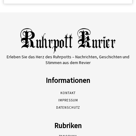
Erleben Sie das Herz des Ruhrpotts – Nachrichten, Geschichten und
Stimmen aus dem Revier
Informationen
KONTAKT
IMPRESSUM
DATENSCHUTZ
Rubriken