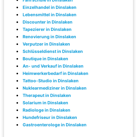
Einzelhandel in Dinslaken
Lebensmittel in Dinslaken
Discounter in Dinslaken
Tapezierer in Dinslaken
Renovierung in Dinslaken
Verputzer in Dinslaken
Schlüsseldienst in Dinslaken
Boutique in Dinslaken
An- und Verkauf in Dinslaken
Heimwerkerbedarf in Dinslaken
Tattoo-Studio in Dinslaken
Nuklearmediziner in Dinslaken
Therapeut in Dinslaken
Solarium in Dinslaken
Radiologe in Dinslaken
Hundefriseur in Dinslaken
Gastroenterologe in Dinslaken