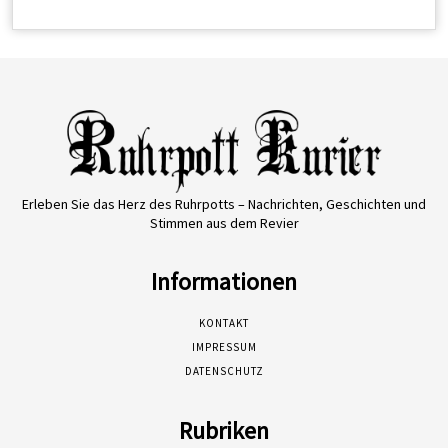
Erleben Sie das Herz des Ruhrpotts – Nachrichten, Geschichten und
Stimmen aus dem Revier
Informationen
KONTAKT
IMPRESSUM
DATENSCHUTZ
Rubriken