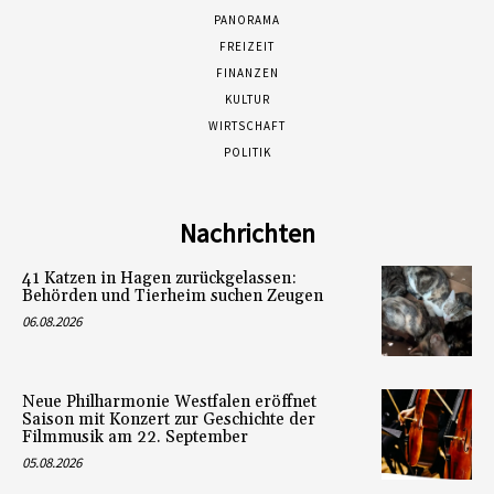
PANORAMA
FREIZEIT
FINANZEN
KULTUR
WIRTSCHAFT
POLITIK
Nachrichten
41 Katzen in Hagen zurückgelassen:
Behörden und Tierheim suchen Zeugen
06.08.2026
Neue Philharmonie Westfalen eröffnet
Saison mit Konzert zur Geschichte der
Filmmusik am 22. September
05.08.2026