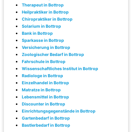
Therapeut in Bottrop
Heilpraktiker in Bottrop
Chiropraktiker in Bottrop
Solarium in Bottrop
Bank in Bottrop
Sparkasse in Bottrop
Versicherung in Bottrop
Zoologischer Bedarf in Bottrop
Fahrschule in Bottrop
Wissenschaftliches Institut in Bottrop
Radiologe in Bottrop
Einzelhandel in Bottrop
Matratze in Bottrop
Lebensmittel in Bottrop
Discounter in Bottrop
Einrichtungsgegenstände in Bottrop
Gartenbedarf in Bottrop
Bastlerbedarf in Bottrop