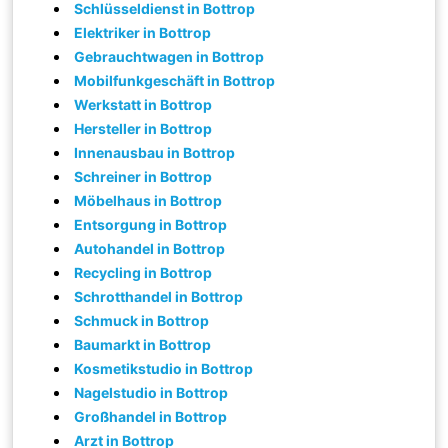
Schlüsseldienst in Bottrop
Elektriker in Bottrop
Gebrauchtwagen in Bottrop
Mobilfunkgeschäft in Bottrop
Werkstatt in Bottrop
Hersteller in Bottrop
Innenausbau in Bottrop
Schreiner in Bottrop
Möbelhaus in Bottrop
Entsorgung in Bottrop
Autohandel in Bottrop
Recycling in Bottrop
Schrotthandel in Bottrop
Schmuck in Bottrop
Baumarkt in Bottrop
Kosmetikstudio in Bottrop
Nagelstudio in Bottrop
Großhandel in Bottrop
Arzt in Bottrop