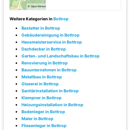
Weitere Kategorien in
Bottrop
Bestatter in Bottrop
Gebäudereinigung in Bottrop
Hausmeisterservice in Bottrop
Dachdecker in Bottrop
Garten- und Landschaftsbau in Bottrop
Renovierung in Bottrop
Bauunternehmen in Bottrop
Metallbau in Bottrop
Glaserei in Bottrop
Sanitärinstallation in Bottrop
Klempner in Bottrop
Heizungsinstallation in Bottrop
Bodenleger in Bottrop
Maler in Bottrop
Fliesenleger in Bottrop